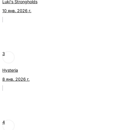
Luki's Strongholds
10 янв. 2026 г.
3
Hysteria
8 янв. 2026 г.
4