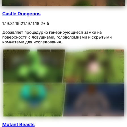
Castle Dungeons
1.19.3
1.19.2
1.19.1
1.18.2
+ 5
Добавляет процедурно генерирующиеся замки на
поверхности с ловушками, головоломками и скрытыми
комнатами для исследования.
Mutant Beasts