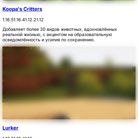
Koopa's Critters
1.16.5
1.16.4
1.12.2
1.12
Добавляет более 30 видов животных, вдохновлённых
реальной жизнью, с акцентом на образовательную
осведомлённость и усилия по сохранению.
Lurker