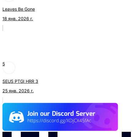
Leaves Be Gone
18 янв. 2026 г.
5
SEUS PTGI HRR 3
25 янв. 2026 г.