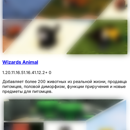
Wizards Animal
1.20.1
1.16.5
1.16.4
1.12.2
+ 0
Добавляет более 200 животных из реальной жизни, продавца
питомцев, половой диморфизм, функции приручения и новые
предметы для питомцев.