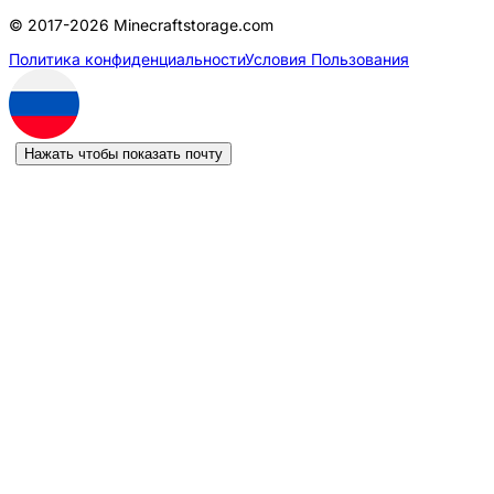
© 2017-2026 Minecraftstorage.com
Политика конфиденциальности
Условия Пользования
Нажать чтобы показать почту