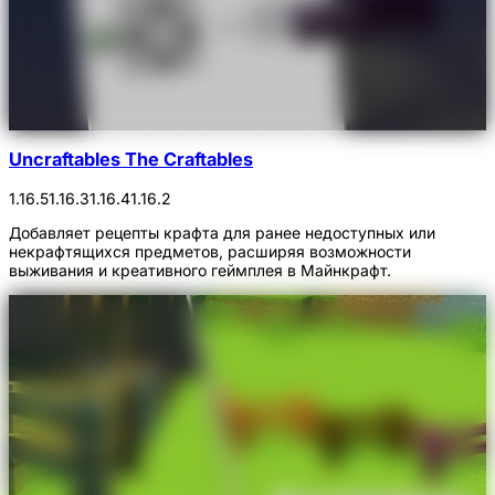
Uncraftables The Craftables
1.16.5
1.16.3
1.16.4
1.16.2
Добавляет рецепты крафта для ранее недоступных или
некрафтящихся предметов, расширяя возможности
выживания и креативного геймплея в Майнкрафт.