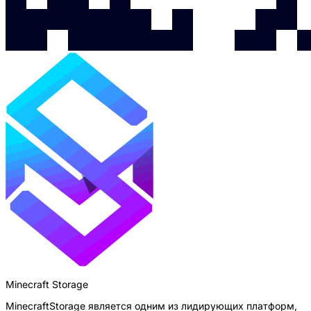
Minecraft Storage
MinecraftStorage является одним из лидирующих платформ,