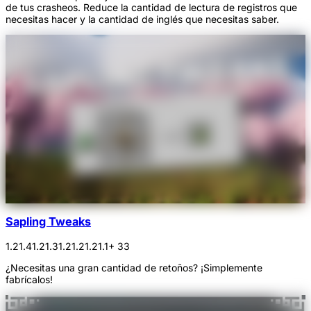
de tus crasheos. Reduce la cantidad de lectura de registros que
necesitas hacer y la cantidad de inglés que necesitas saber.
Sapling Tweaks
1.21.4
1.21.3
1.21.2
1.21.1
+ 33
¿Necesitas una gran cantidad de retoños? ¡Simplemente
fabrícalos!