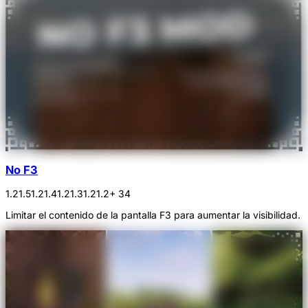
No F3
1.21.5
1.21.4
1.21.3
1.21.2
+ 34
Limitar el contenido de la pantalla F3 para aumentar la visibilidad.