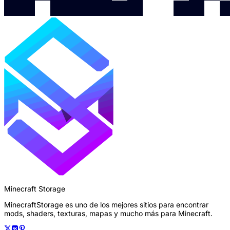
Minecraft Storage
MinecraftStorage es uno de los mejores sitios para encontrar
mods, shaders, texturas, mapas y mucho más para Minecraft.