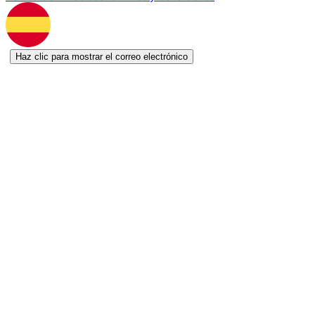
Haz clic para mostrar el correo electrónico