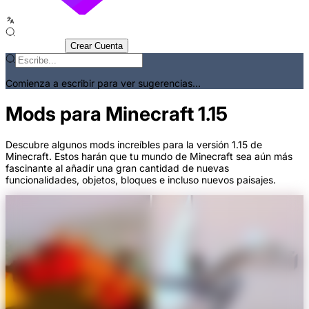
Iniciar Sesión
Crear Cuenta
Comienza a escribir para ver sugerencias...
Mods para Minecraft 1.15
Descubre algunos mods increíbles para la versión 1.15 de
Minecraft. Estos harán que tu mundo de Minecraft sea aún más
fascinante al añadir una gran cantidad de nuevas
funcionalidades, objetos, bloques e incluso nuevos paisajes.