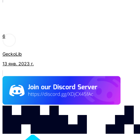
6
GeckoLib
13 янв. 2023 г.