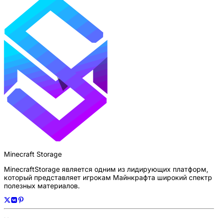
Minecraft Storage
MinecraftStorage является одним из лидирующих платформ,
который представляет игрокам Майнкрафта широкий спектр
полезных материалов.