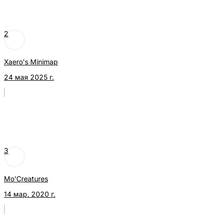
2
Xaero's Minimap
24 мая 2025 г.
3
Mo'Creatures
14 мар. 2020 г.