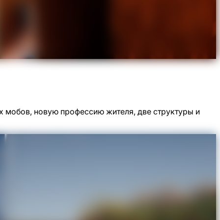
х мобов, новую профессию жителя, две структуры и