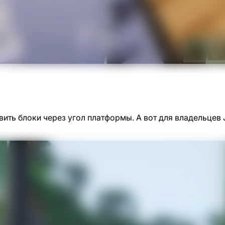
вить блоки через угол платформы. А вот для владельцев 