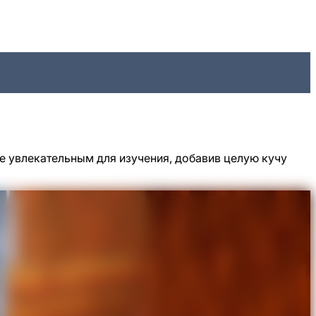
е увлекательным для изучения, добавив целую кучу