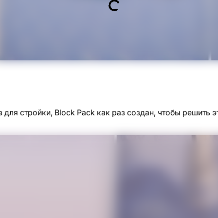
 для стройки, Block Pack как раз создан, чтобы решить 