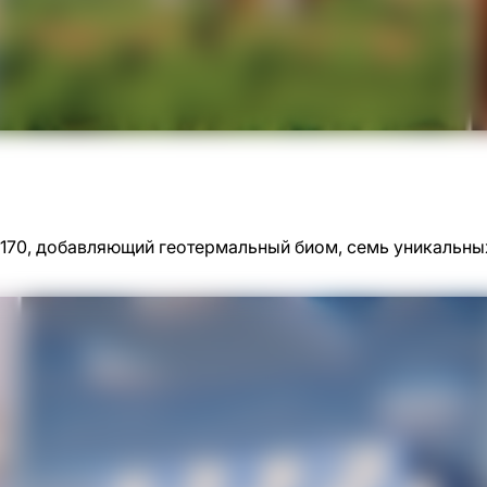
oz170, добавляющий геотермальный биом, семь уникальны