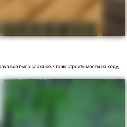
Java всё было сложнее: чтобы строить мосты на ходу,