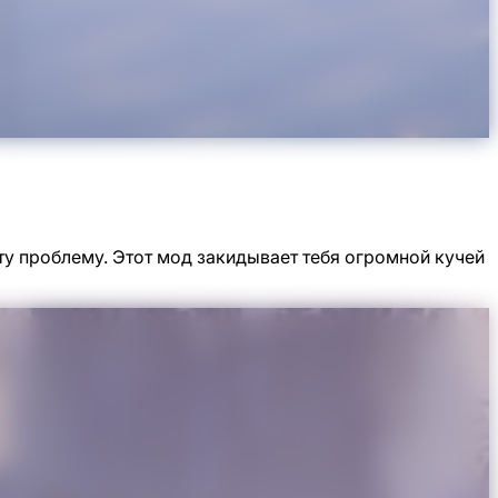
эту проблему. Этот мод закидывает тебя огромной кучей