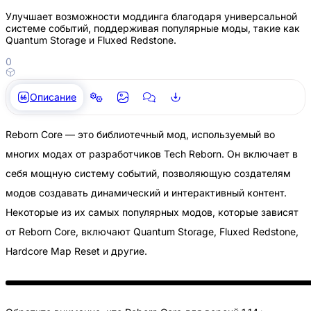
Улучшает возможности моддинга благодаря универсальной
системе событий, поддерживая популярные моды, такие как
Quantum Storage и Fluxed Redstone.
0
Описание
Reborn Core — это библиотечный мод, используемый во
многих модах от разработчиков Tech Reborn. Он включает в
себя мощную систему событий, позволяющую создателям
модов создавать динамический и интерактивный контент.
Некоторые из их самых популярных модов, которые зависят
от Reborn Core, включают Quantum Storage, Fluxed Redstone,
Hardcore Map Reset и другие.