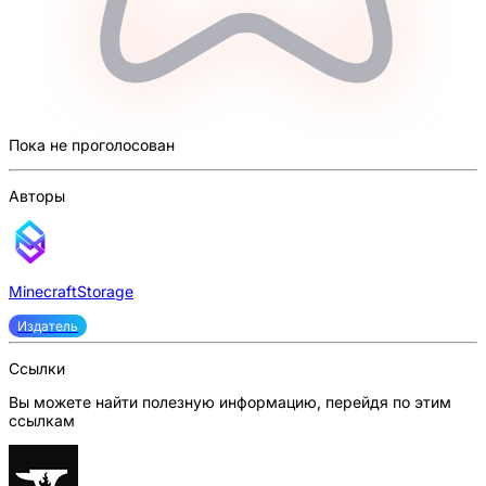
Пока не проголосован
Авторы
MinecraftStorage
Издатель
Ссылки
Вы можете найти полезную информацию, перейдя по этим
ссылкам