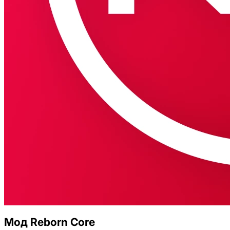
Мод Reborn Core