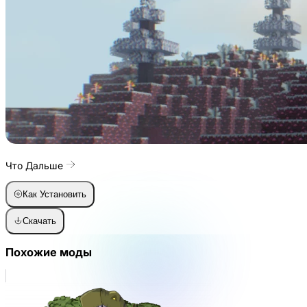
Что Дальше
Как Установить
Скачать
Похожие моды