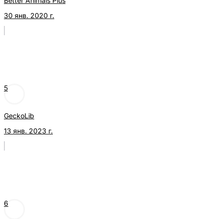
Better Animals Plus
30 янв. 2020 г.
5
GeckoLib
13 янв. 2023 г.
6