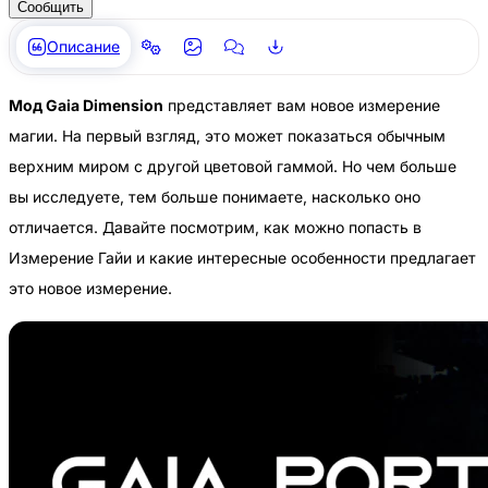
Сообщить
Описание
Мод Gaia Dimension
представляет вам новое измерение
магии. На первый взгляд, это может показаться обычным
верхним миром с другой цветовой гаммой. Но чем больше
вы исследуете, тем больше понимаете, насколько оно
отличается. Давайте посмотрим, как можно попасть в
Измерение Гайи и какие интересные особенности предлагает
это новое измерение.