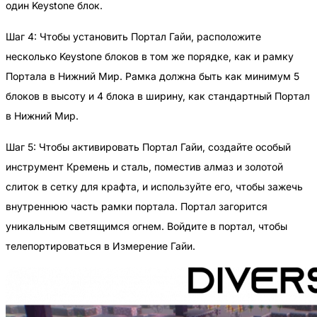
один Keystone блок.
Шаг 4: Чтобы установить Портал Гайи, расположите
несколько Keystone блоков в том же порядке, как и рамку
Портала в Нижний Мир. Рамка должна быть как минимум 5
блоков в высоту и 4 блока в ширину, как стандартный Портал
в Нижний Мир.
Шаг 5: Чтобы активировать Портал Гайи, создайте особый
инструмент Кремень и сталь, поместив алмаз и золотой
слиток в сетку для крафта, и используйте его, чтобы зажечь
внутреннюю часть рамки портала. Портал загорится
уникальным светящимся огнем. Войдите в портал, чтобы
телепортироваться в Измерение Гайи.