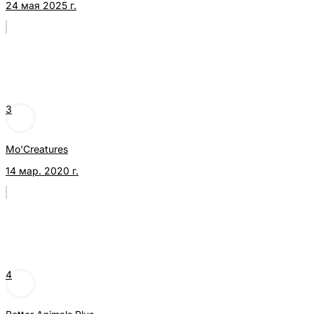
24 мая 2025 г.
3
Mo'Creatures
14 мар. 2020 г.
4