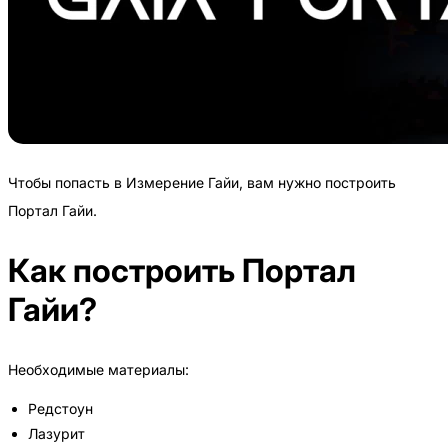
Чтобы попасть в Измерение Гайи, вам нужно построить
Портал Гайи.
Как построить Портал
Гайи?
Необходимые материалы:
Редстоун
Лазурит