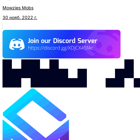
Mowzies Mobs
30 нояб. 2022 г.