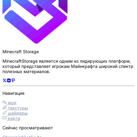
Minecraft Storage
MinecraftStorage является одним из лидирующих платформ,
который представляет игрокам Майнкрафта широкий спектр
полезных материалов.
Навигация
мод
текстуры
шейдеры
карта
Сейчас просматривают