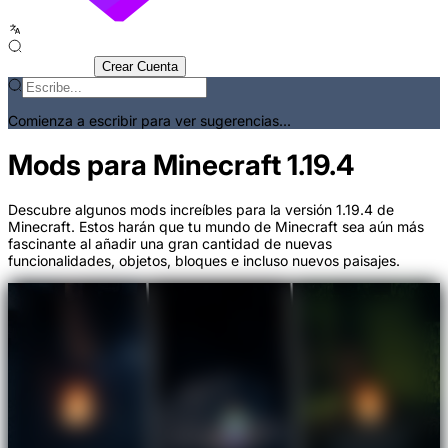
Iniciar Sesión
Crear Cuenta
Comienza a escribir para ver sugerencias...
Mods para Minecraft 1.19.4
Descubre algunos mods increíbles para la versión 1.19.4 de
Minecraft. Estos harán que tu mundo de Minecraft sea aún más
fascinante al añadir una gran cantidad de nuevas
funcionalidades, objetos, bloques e incluso nuevos paisajes.