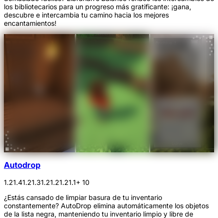
los bibliotecarios para un progreso más gratificante: ¡gana,
descubre e intercambia tu camino hacia los mejores
encantamientos!
Autodrop
1.21.4
1.21.3
1.21.2
1.21.1
+ 10
¿Estás cansado de limpiar basura de tu inventario
constantemente? AutoDrop elimina automáticamente los objetos
de la lista negra, manteniendo tu inventario limpio y libre de