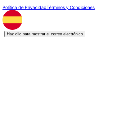
Política de Privacidad
Términos y Condiciones
Haz clic para mostrar el correo electrónico