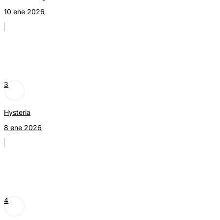
10 ene 2026
3
Hysteria
8 ene 2026
4