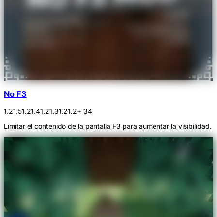
No F3
1.21.5
1.21.4
1.21.3
1.21.2
+ 34
Limitar el contenido de la pantalla F3 para aumentar la visibilidad.