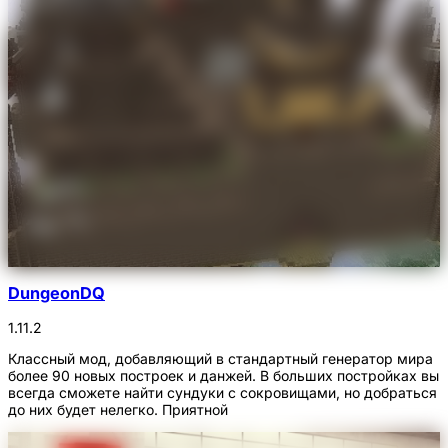
DungeonDQ
1.11.2
Классный мод, добавляющий в стандартный генератор мира
более 90 новых построек и данжей. В больших постройках вы
всегда сможете найти сундуки с сокровищами, но добраться
до них будет нелегко. Приятной