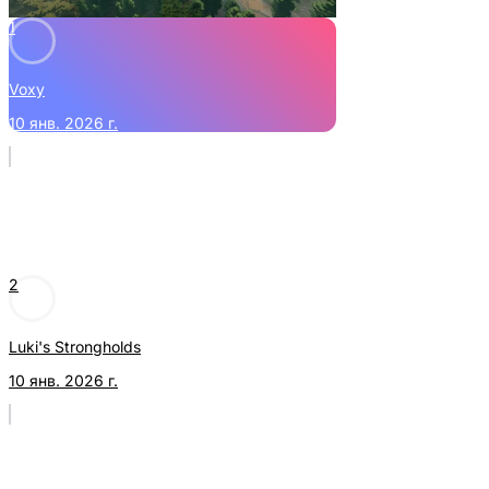
1
Voxy
10 янв. 2026 г.
2
Luki's Strongholds
10 янв. 2026 г.