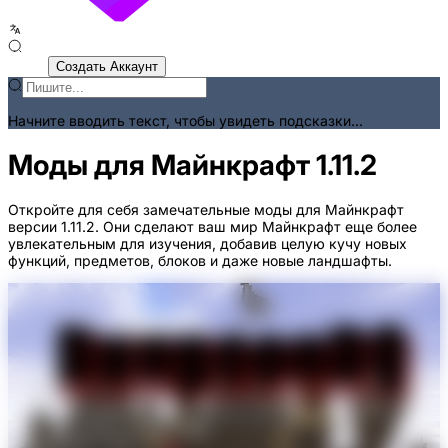
Войти
Создать Аккаунт
Начните вводить текст, чтобы увидеть подсказки...
Моды для Майнкрафт 1.11.2
Откройте для себя замечательные моды для Майнкрафт
версии 1.11.2. Они сделают ваш мир Майнкрафт еще более
увлекательным для изучения, добавив целую кучу новых
функций, предметов, блоков и даже новые ландшафты.