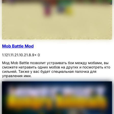
Mob Battle Mod
1.12
1.11.2
1.10.2
1.8.9
+ 0
Мод Mob Battle позволит устраивать бои между мобами, вы
сможете натравить одних мобов на других и посмотреть кто
сильней. Также у вас будет специальная палочка для
управления ими.