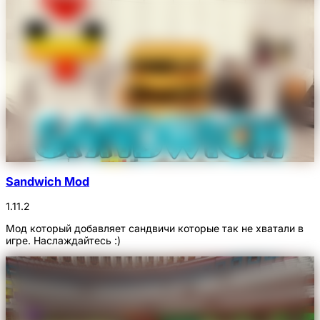
Sandwich Mod
1.11.2
Мод который добавляет сандвичи которые так не хватали в
игре. Наслаждайтесь :)