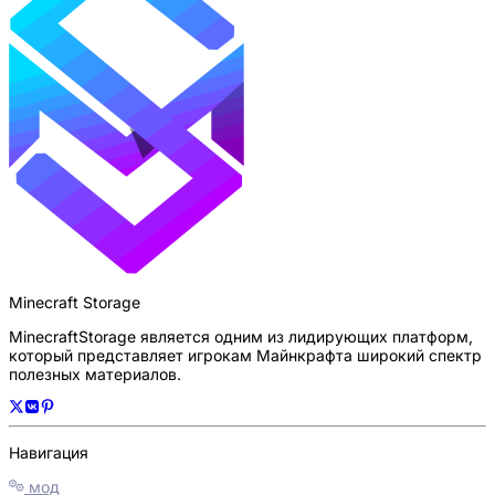
Minecraft Storage
MinecraftStorage является одним из лидирующих платформ,
который представляет игрокам Майнкрафта широкий спектр
полезных материалов.
Навигация
мод