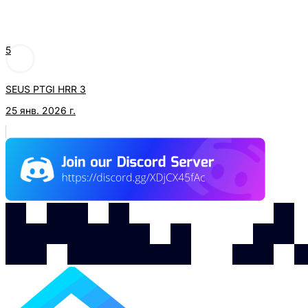
5
SEUS PTGI HRR 3
25 янв. 2026 г.