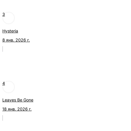
3
Hysteria
8 янв. 2026 г.
4
Leaves Be Gone
18 янв. 2026 г.