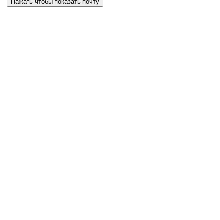
Нажать чтобы показать почту