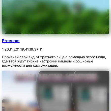
Freecam
1.20.1
1.20
1.19.4
1.19.3
+ 11
Прокачай свой вид от третьего лица с помощью этого мода,
где тебя ждут гибкие настройки камеры и обширные
возможности для кастомизации.