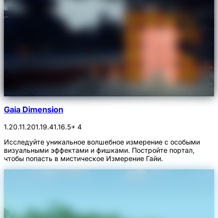
Gaia Dimension
1.20.1
1.20
1.19.4
1.16.5
+ 4
Исследуйте уникальное волшебное измерение с особыми
визуальными эффектами и фишками. Постройте портал,
чтобы попасть в мистическое Измерение Гайи.