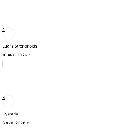
2
Luki's Strongholds
10 янв. 2026 г.
3
Hysteria
8 янв. 2026 г.