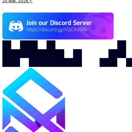
25 янв. 2026 г.