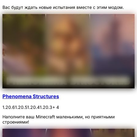
Вас будут ждать новые испытания вместе с этим модом.
Phenomena Structures
1.20.6
1.20.5
1.20.4
1.20.3
+ 4
Наполните ваш Minecraft маленькими, но приятными
строениями!