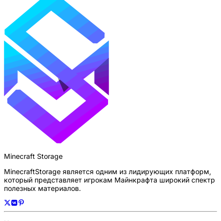
Minecraft Storage
MinecraftStorage является одним из лидирующих платформ,
который представляет игрокам Майнкрафта широкий спектр
полезных материалов.