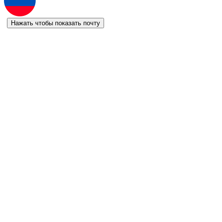
Нажать чтобы показать почту