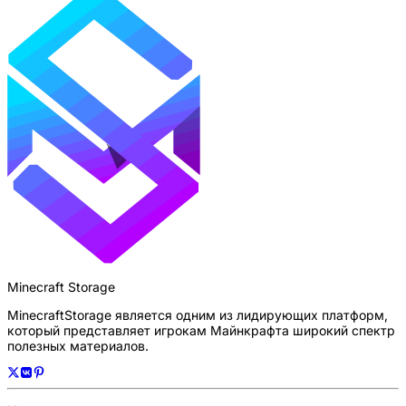
Minecraft Storage
MinecraftStorage является одним из лидирующих платформ,
который представляет игрокам Майнкрафта широкий спектр
полезных материалов.