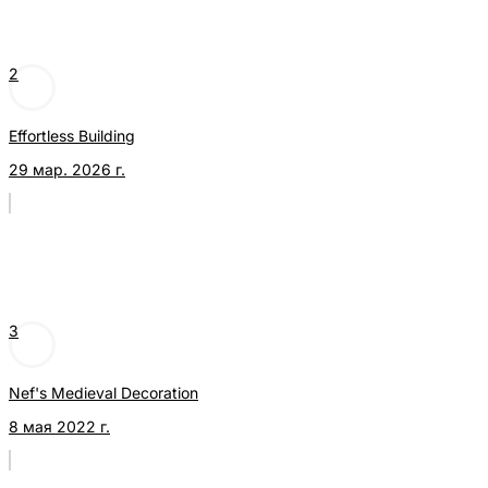
2
Effortless Building
29 мар. 2026 г.
3
Nef's Medieval Decoration
8 мая 2022 г.