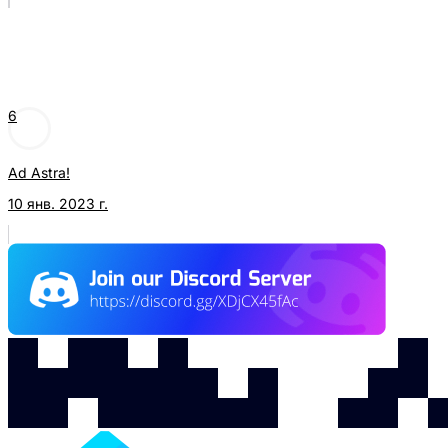
6
Ad Astra!
10 янв. 2023 г.