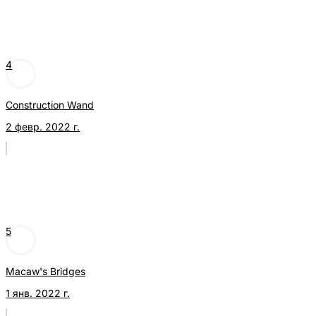
4
Construction Wand
2 февр. 2022 г.
5
Macaw's Bridges
1 янв. 2022 г.