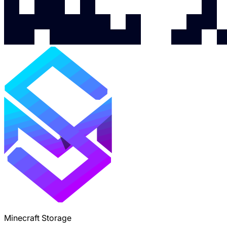
Minecraft Storage