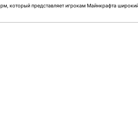
орм, который представляет игрокам Майнкрафта широкий