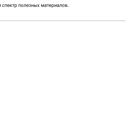
 спектр полезных материалов.