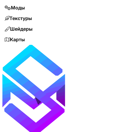
Моды
Текстуры
Шейдеры
Карты