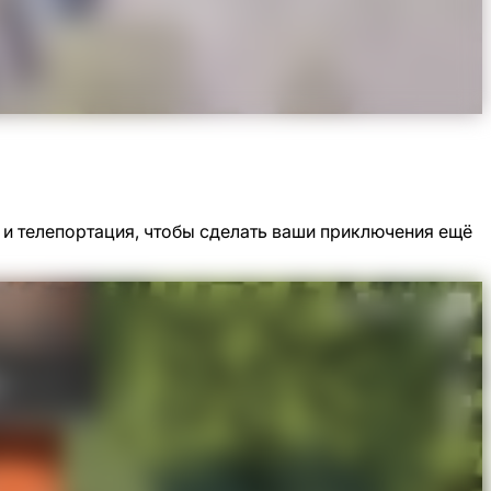
 и телепортация, чтобы сделать ваши приключения ещё