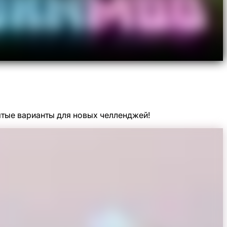
тые варианты для новых челленджей!