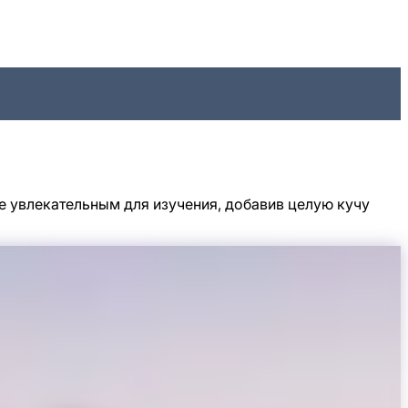
е увлекательным для изучения, добавив целую кучу