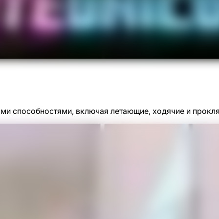
ми способностями, включая летающие, ходячие и прокля