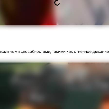
никальными способностями, такими как огненное дыхание