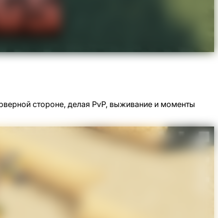
серверной стороне, делая PvP, выживание и моменты