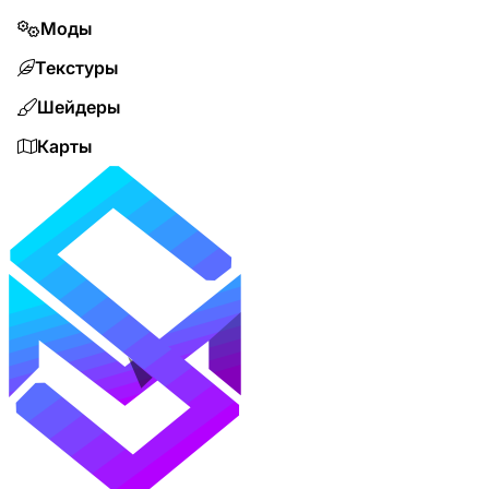
Моды
Текстуры
Шейдеры
Карты