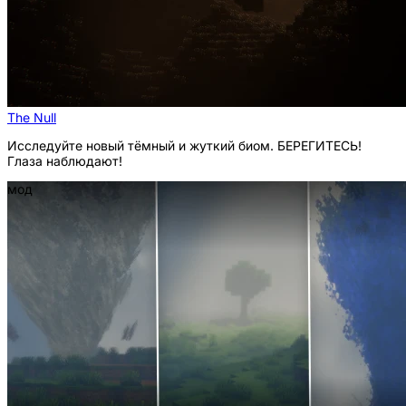
The Null
Исследуйте новый тёмный и жуткий биом. БЕРЕГИТЕСЬ!
Глаза наблюдают!
мод