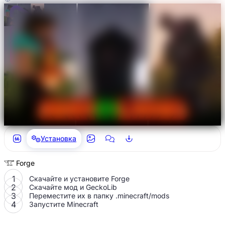
Установка
Forge
Скачайте и установите Forge
Скачайте мод и GeckoLib
Переместите их в папку
.minecraft/mods
Запустите Minecraft