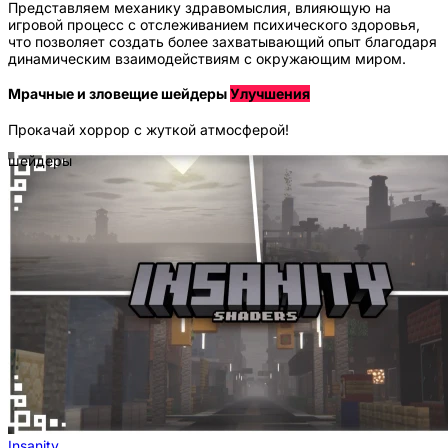
Представляем механику здравомыслия, влияющую на
игровой процесс с отслеживанием психического здоровья,
что позволяет создать более захватывающий опыт благодаря
динамическим взаимодействиям с окружающим миром.
Мрачные и зловещие шейдеры
Улучшения
Прокачай хоррор с жуткой атмосферой!
шейдеры
Insanity