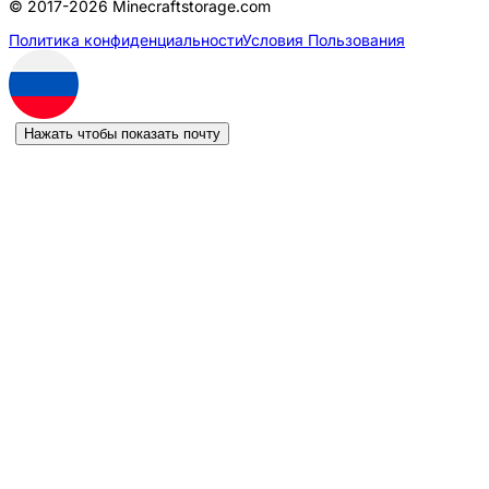
© 2017-2026 Minecraftstorage.com
Политика конфиденциальности
Условия Пользования
Нажать чтобы показать почту