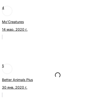
4
Mo'Creatures
14 мар. 2020 г.
5
Better Animals Plus
30 янв. 2020 г.