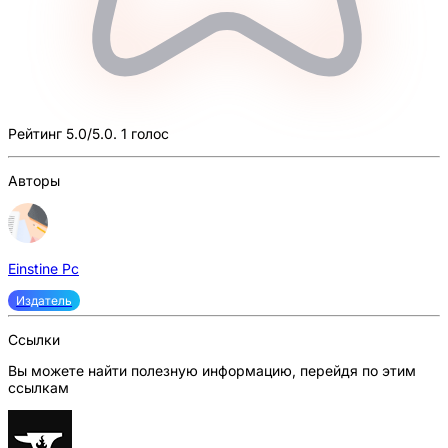
Рейтинг 5.0/5.0. 1 голос
Авторы
Einstine Pc
Издатель
Ссылки
Вы можете найти полезную информацию, перейдя по этим
ссылкам