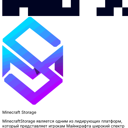
Minecraft Storage
MinecraftStorage является одним из лидирующих платформ,
который представляет игрокам Майнкрафта широкий спектр