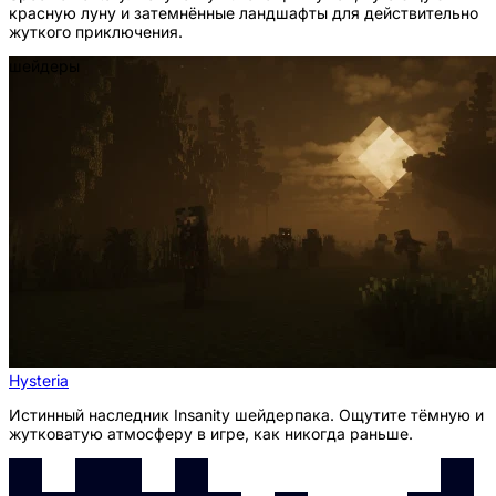
красную луну и затемнённые ландшафты для действительно
жуткого приключения.
шейдеры
Hysteria
Истинный наследник Insanity шейдерпака. Ощутите тёмную и
жутковатую атмосферу в игре, как никогда раньше.