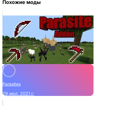
Похожие моды
1
Parasites
29 июл. 2021 г.