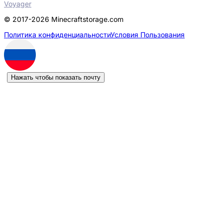
Voyager
© 2017-2026 Minecraftstorage.com
Политика конфиденциальности
Условия Пользования
Нажать чтобы показать почту