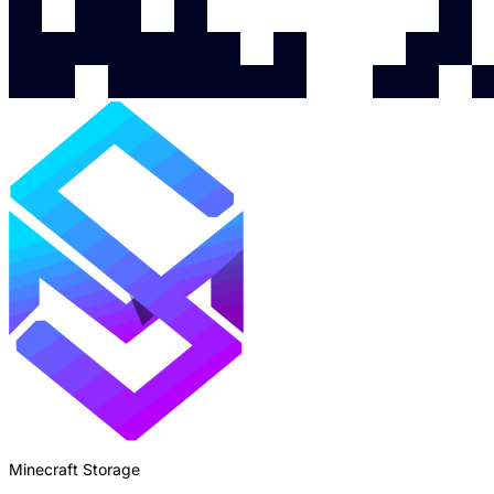
Minecraft Storage