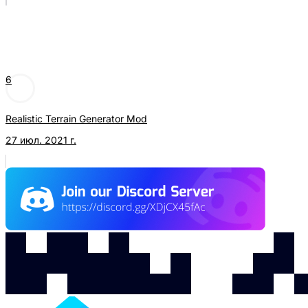
6
Realistic Terrain Generator Mod
27 июл. 2021 г.