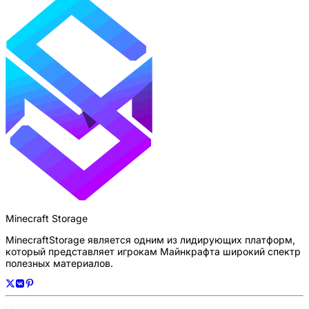
Minecraft Storage
MinecraftStorage является одним из лидирующих платформ,
который представляет игрокам Майнкрафта широкий спектр
полезных материалов.