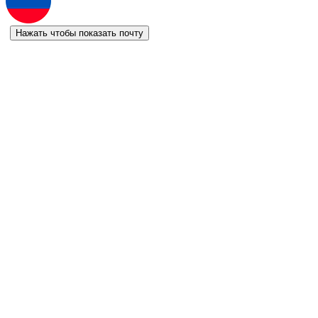
Нажать чтобы показать почту