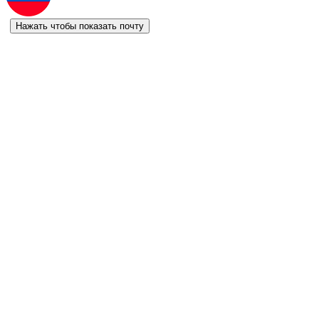
Нажать чтобы показать почту