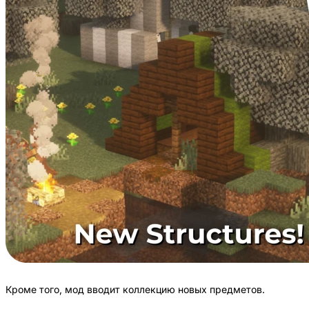
Кроме того, мод вводит коллекцию новых предметов.