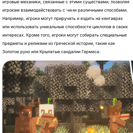
игровые механики, связанные с этими существами, позволяя
игрокам взаимодействовать с ними различными способами.
Например, игроки могут приручать и ездить на кентаврах
или использовать уникальные способности циклопов в своих
интересах. Кроме того, игроки могут собирать специальные
предметы и реликвии из греческой истории, такие как
Золотое руно или Крылатые сандалии Гермеса.