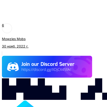
6
Mowzies Mobs
30 нояб. 2022 г.