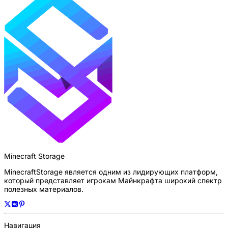
Minecraft Storage
MinecraftStorage является одним из лидирующих платформ,
который представляет игрокам Майнкрафта широкий спектр
полезных материалов.
Навигация