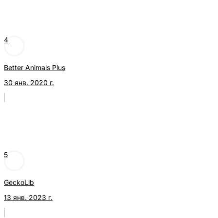
4
Better Animals Plus
30 янв. 2020 г.
5
GeckoLib
13 янв. 2023 г.