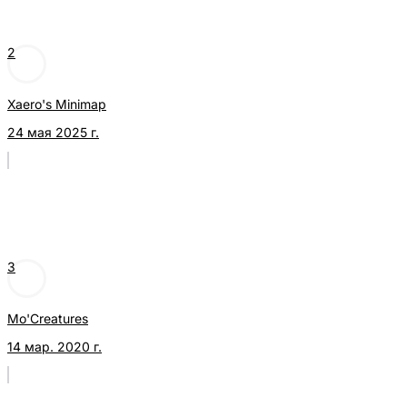
2
Xaero's Minimap
24 мая 2025 г.
3
Mo'Creatures
14 мар. 2020 г.