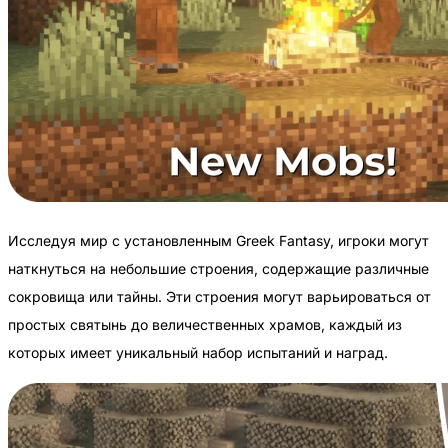
Исследуя мир с установленным Greek Fantasy, игроки могут
наткнуться на небольшие строения, содержащие различные
сокровища или тайны. Эти строения могут варьироваться от
простых святынь до величественных храмов, каждый из
которых имеет уникальный набор испытаний и наград.