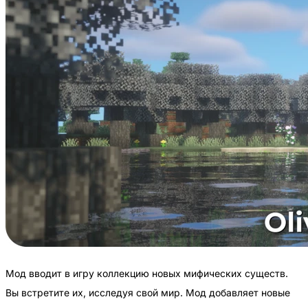
Мод вводит в игру коллекцию новых мифических существ.
Вы встретите их, исследуя свой мир. Мод добавляет новые