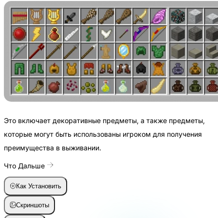
Это включает декоративные предметы, а также предметы,
которые могут быть использованы игроком для получения
преимущества в выживании.
Что Дальше
Как Установить
Скриншоты