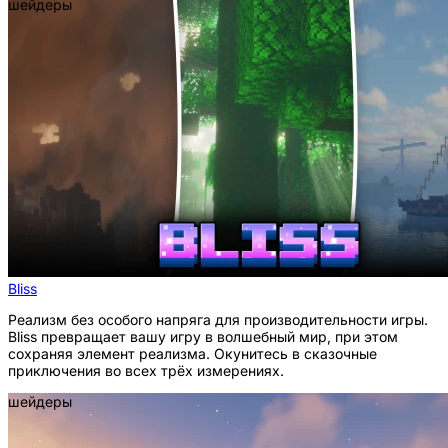
шейдеры
Bliss
Реализм без особого напряга для производительности игры.
Bliss превращает вашу игру в волшебный мир, при этом
сохраняя элемент реализма. Окунитесь в сказочные
приключения во всех трёх измерениях.
шейдеры