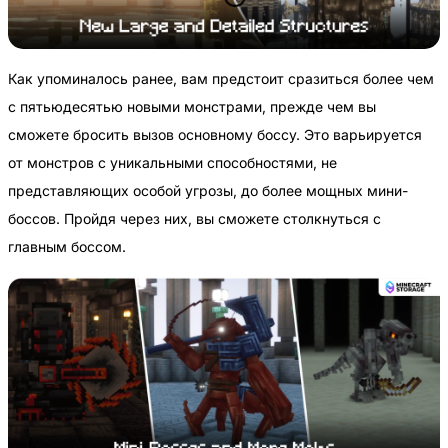
Как упоминалось ранее, вам предстоит сразиться более чем
с пятьюдесятью новыми монстрами, прежде чем вы
сможете бросить вызов основному боссу. Это варьируется
от монстров с уникальными способностями, не
представляющих особой угрозы, до более мощных мини-
боссов. Пройдя через них, вы сможете столкнуться с
главным боссом.