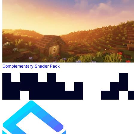
Complementary Shader Pack