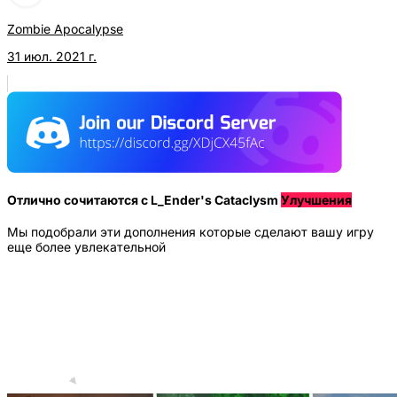
Zombie Apocalypse
31 июл. 2021 г.
Отлично сочитаются с L_Ender's Cataclysm
Улучшения
Мы подобрали эти дополнения которые сделают вашу игру
еще более увлекательной