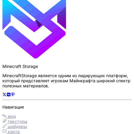
Minecraft Storage
MinecraftStorage является одним из лидирующих платформ,
который представляет игрокам Майнкрафта широкий спектр
полезных материалов.
Навигация
мод
текстуры
шейдеры
карта