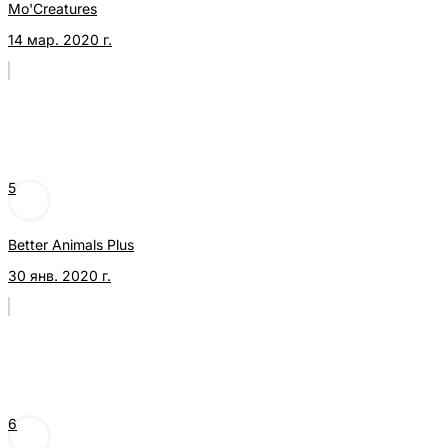
Mo'Creatures
14 мар. 2020 г.
5
Better Animals Plus
30 янв. 2020 г.
6