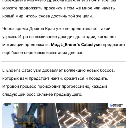
можете продолжить прокачку в том же мире или начать
новый мир, чтобы снова достичь той же цели.
Через время Дракон Края уже не представляет такой
угрозы. Игра на выживание доходит до стадии, когда нет
мотивации продолжать.
Мод L_Ender's Cataclysm
предлагает
ещё более серьёзные испытания для вас.
L_Ender's Cataclysm добавляет коллекцию новых боссов,
которых вам предстоит найти, сразиться и победить.
Игровой процесс происходит прогрессивно, каждый
следующий босс сильнее предыдущего.