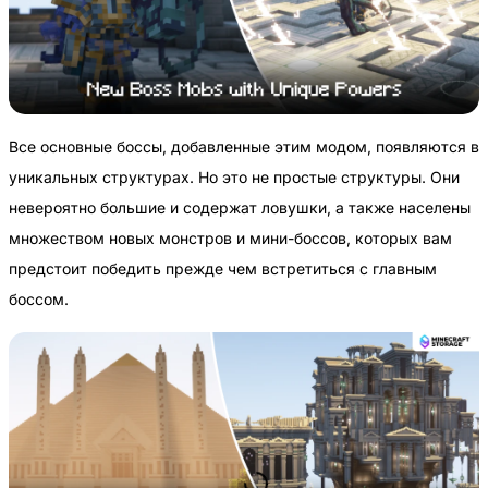
Все основные боссы, добавленные этим модом, появляются в
уникальных структурах. Но это не простые структуры. Они
невероятно большие и содержат ловушки, а также населены
множеством новых монстров и мини-боссов, которых вам
предстоит победить прежде чем встретиться с главным
боссом.