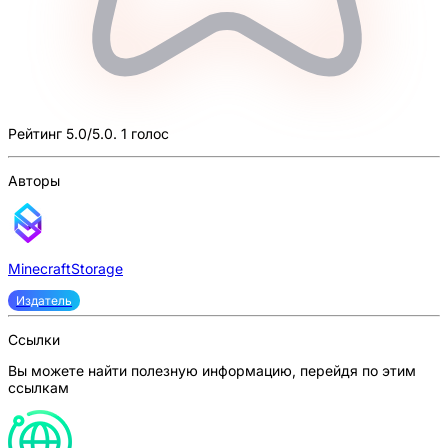
Рейтинг 5.0/5.0. 1 голос
Авторы
MinecraftStorage
Издатель
Ссылки
Вы можете найти полезную информацию, перейдя по этим
ссылкам