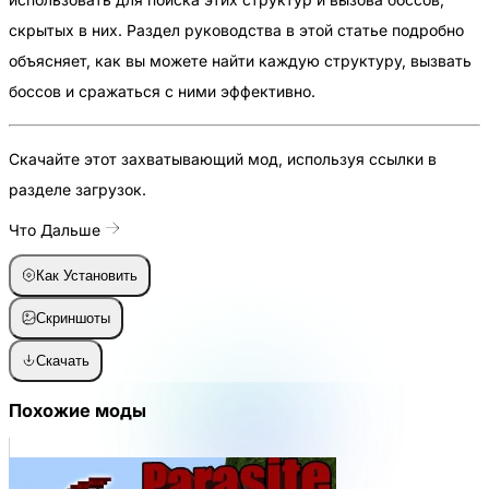
скрытых в них. Раздел руководства в этой статье подробно
объясняет, как вы можете найти каждую структуру, вызвать
боссов и сражаться с ними эффективно.
Скачайте этот захватывающий мод, используя ссылки в
разделе загрузок.
Что Дальше
Как Установить
Скриншоты
Скачать
Похожие моды