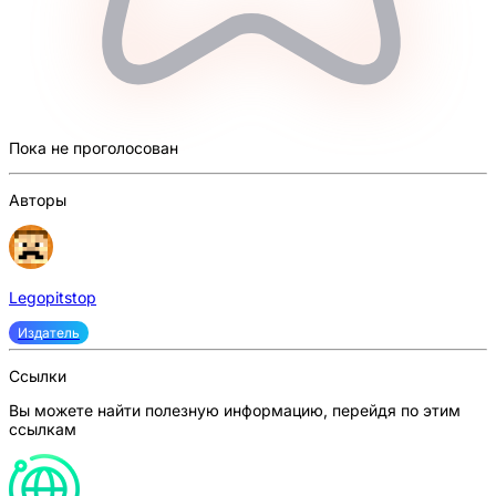
Пока не проголосован
Авторы
Legopitstop
Издатель
Ссылки
Вы можете найти полезную информацию, перейдя по этим
ссылкам