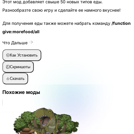
Этот мод добавляет свыше 50 новых типов еды.
Разнообразте свою игру и сделайте ее намного вкуснее!
Для получения еды также можете набрать команду
/function
give:morefood/all
Что Дальше
Как Установить
Скриншоты
Скачать
Похожие моды