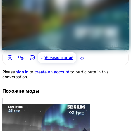
Комментарий
Please
sign in
or
create an account
to participate in this
conversation.
Похожие моды