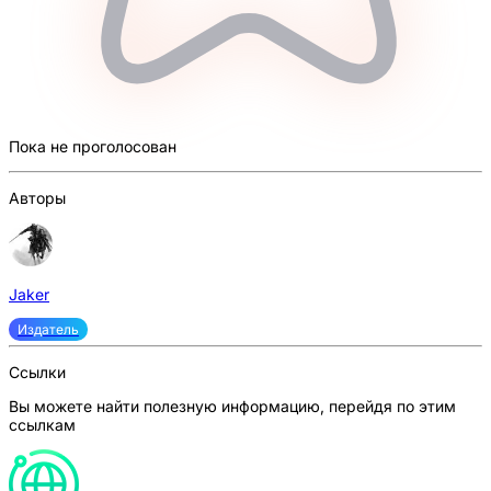
Пока не проголосован
Авторы
Jaker
Издатель
Ссылки
Вы можете найти полезную информацию, перейдя по этим
ссылкам