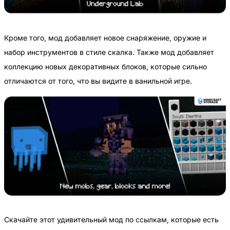
Кроме того, мод добавляет новое снаряжение, оружие и
набор инструментов в стиле скалка. Также мод добавляет
коллекцию новых декоративных блоков, которые сильно
отличаются от того, что вы видите в ванильной игре.
Скачайте этот удивительный мод по ссылкам, которые есть