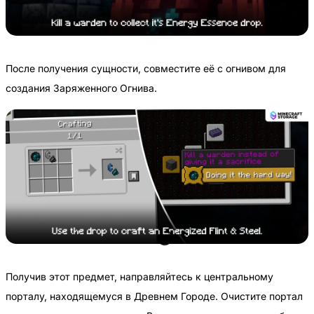
После получения сущности, совместите её с огнивом для
создания Заряженного Огнива.
Получив этот предмет, направляйтесь к центральному
порталу, находящемуся в Древнем Городе. Очистите портал