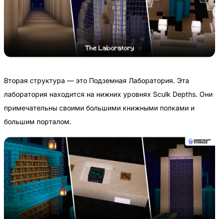
Вторая структура — это Подземная Лаборатория. Эта
лаборатория находится на нижних уровнях Sculk Depths. Они
примечательны своими большими книжными полками и
большим порталом.