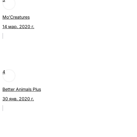
Mo'Creatures
14 мар. 2020 г.
4
Better Animals Plus
30 янв. 2020 г.