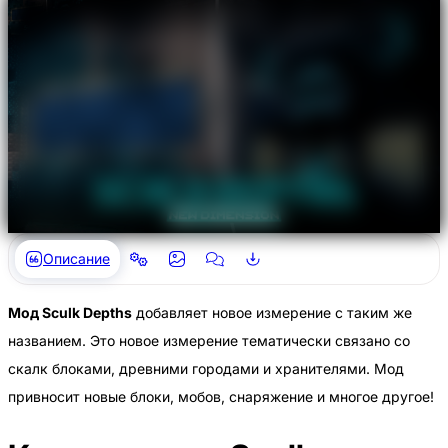
Описание
Мод Sculk Depths
добавляет новое измерение с таким же
названием. Это новое измерение тематически связано со
скалк блоками, древними городами и хранителями. Мод
привносит новые блоки, мобов, снаряжение и многое другое!