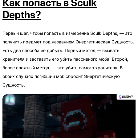
Как попасть в Sculk
Depths?
Первый шаг, чтобы попасть в измерение Sculk Depths, — это
получить предмет под названием Энергетическая Сущность.
Есть два способа её добыть. Первый метод — вызвать
хранителя и заставить его убить пассивного моба. Второй,
более сложный метод, — это убить самого хранителя. В
обоих случаях погибший моб сбросит Энергетическую
Сущность.