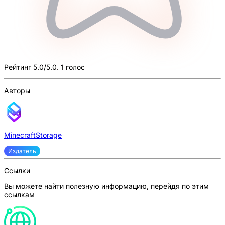
Рейтинг 5.0/5.0. 1 голос
Авторы
MinecraftStorage
Издатель
Ссылки
Вы можете найти полезную информацию, перейдя по этим
ссылкам