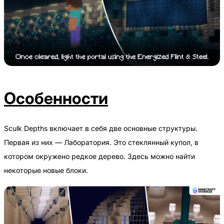
Особенности
Sculk Depths включает в себя две основные структуры.
Первая из них — Лаборатория. Это стеклянный купол, в
котором окружено редкое дерево. Здесь можно найти
некоторые новые блоки.