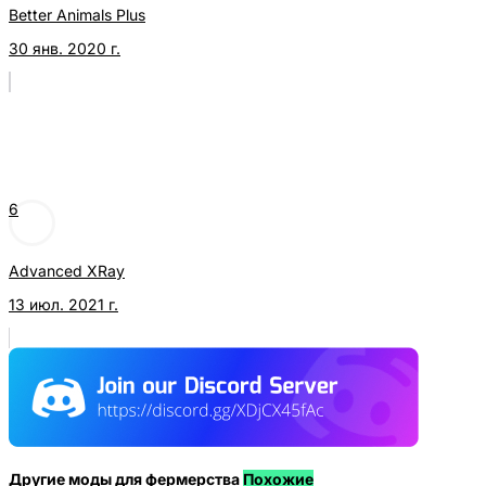
Better Animals Plus
30 янв. 2020 г.
6
Advanced XRay
13 июл. 2021 г.
Другие моды для фермерства
Похожие