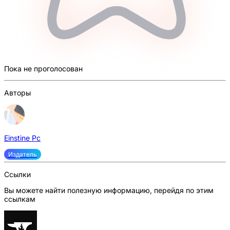
Пока не проголосован
Авторы
Einstine Pc
Издатель
Ссылки
Вы можете найти полезную информацию, перейдя по этим
ссылкам