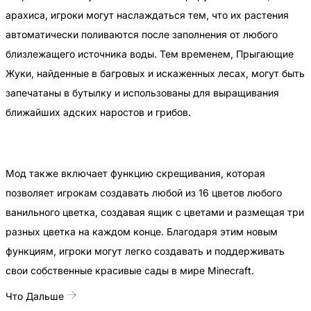
арахиса, игроки могут наслаждаться тем, что их растения
автоматически поливаются после заполнения от любого
близлежащего источника воды. Тем временем, Прыгающие
Жуки, найденные в багровых и искаженных лесах, могут быть
запечатаны в бутылку и использованы для выращивания
ближайших адских наростов и грибов.
Мод также включает функцию скрещивания, которая
позволяет игрокам создавать любой из 16 цветов любого
ванильного цветка, создавая ящик с цветами и размещая три
разных цветка на каждом конце. Благодаря этим новым
функциям, игроки могут легко создавать и поддерживать
свои собственные красивые сады в мире Minecraft.
Что Дальше