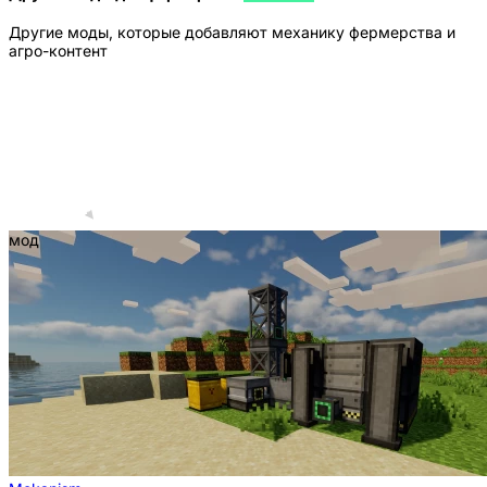
Другие моды, которые добавляют механику фермерства и
агро-контент
мод