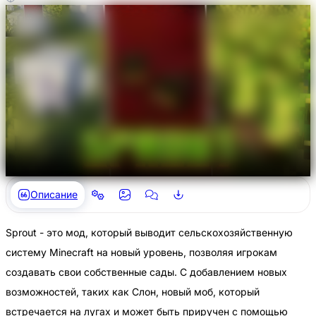
Описание
Sprout - это мод, который выводит сельскохозяйственную
систему Minecraft на новый уровень, позволяя игрокам
создавать свои собственные сады. С добавлением новых
возможностей, таких как Слон, новый моб, который
встречается на лугах и может быть приручен с помощью