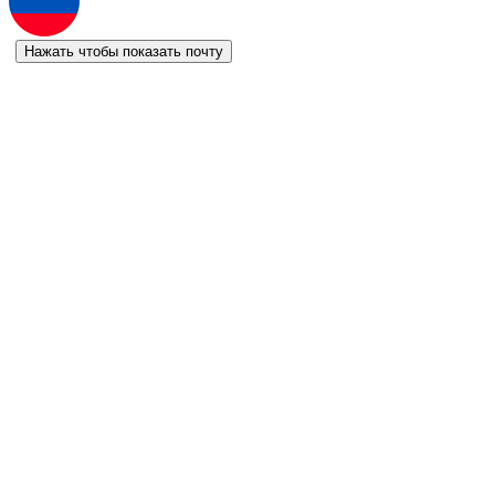
Нажать чтобы показать почту