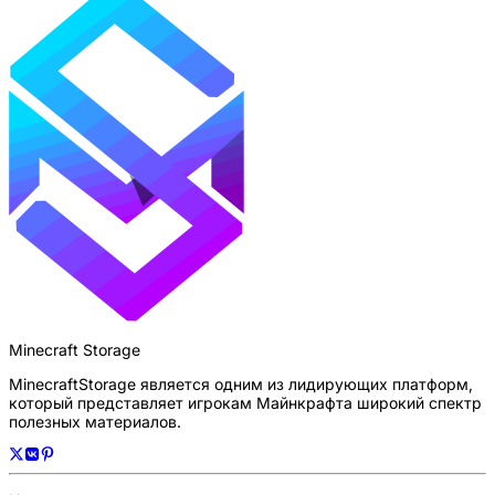
Minecraft Storage
MinecraftStorage является одним из лидирующих платформ,
который представляет игрокам Майнкрафта широкий спектр
полезных материалов.