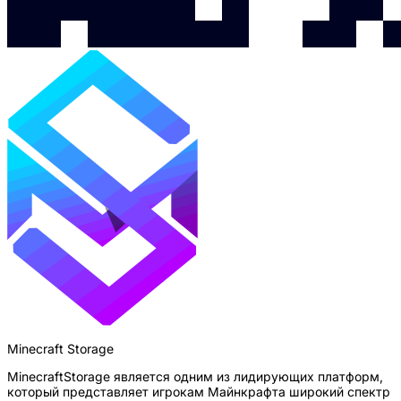
Minecraft Storage
MinecraftStorage является одним из лидирующих платформ,
который представляет игрокам Майнкрафта широкий спектр