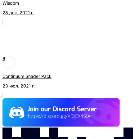
Wisdom
28 дек. 2021 г.
6
Continuum Shader Pack
23 июл. 2021 г.