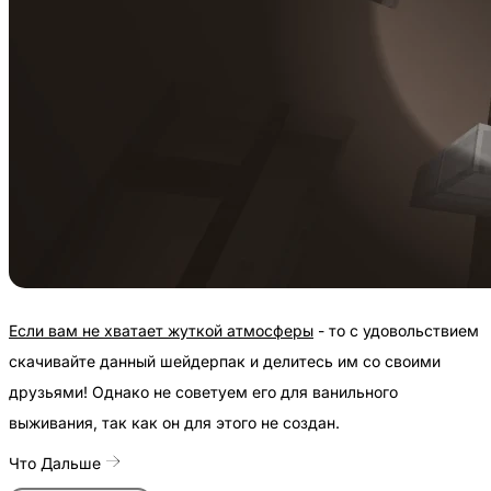
Если вам не хватает жуткой атмосферы
- то с удовольствием
скачивайте данный шейдерпак и делитесь им со своими
друзьями! Однако не советуем его для ванильного
выживания, так как он для этого не создан.
Что Дальше