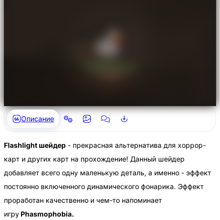
Описание
Flashlight шейдер
- прекрасная альтернатива для хоррор-
карт и других карт на прохождение! Данный шейдер
добавляет всего одну маленькую деталь, а именно - эффект
постоянно включенного динамического фонарика. Эффект
проработан качественно и чем-то напоминает
игру
Phasmophobia.