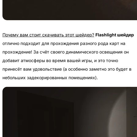
Почему вам стоит скачивать этот шейдер?
Flashlight шейде
р
отлично подходит для прохождения разного рода карт на
прохождение! За счёт своего динамического освещения он
добавит атмосферы во время вашей игры, и это точно
принесёт вам удовольствие (а особенно заметно это будет в
небольших задекорированных помещениях).