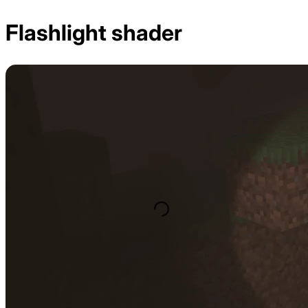
Flashlight shader