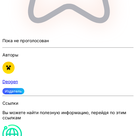
Пока не проголосован
Авторы
Deogen
Издатель
Ссылки
Вы можете найти полезную информацию, перейдя по этим
ссылкам