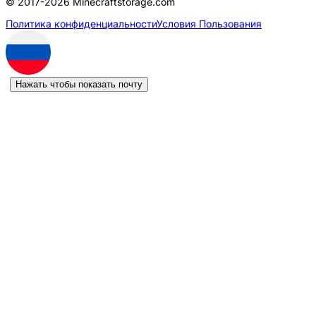
© 2017-2026 Minecraftstorage.com
Политика конфиденциальности
Условия Пользования
Нажать чтобы показать почту