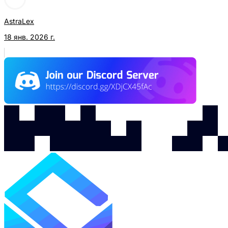
AstraLex
18 янв. 2026 г.