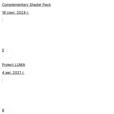
Complementary Shader Pack
18 сент. 2024 г.
5
Project LUMA
4 авг. 2021 г.
6