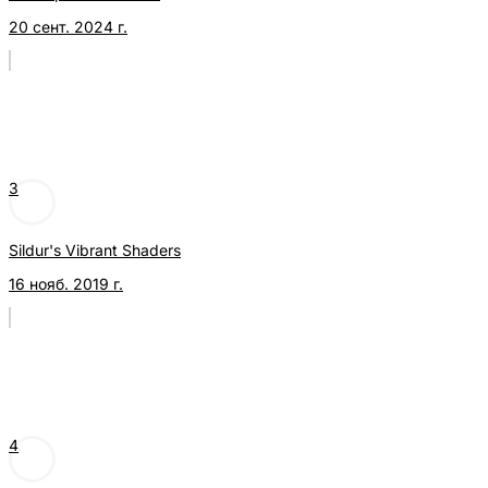
20 сент. 2024 г.
3
Sildur's Vibrant Shaders
16 нояб. 2019 г.
4