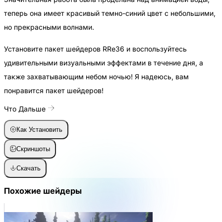
теперь она имеет красивый темно-синий цвет с небольшими,
но прекрасными волнами.
Установите пакет шейдеров RRe36 и воспользуйтесь
удивительными визуальными эффектами в течение дня, а
также захватывающим небом ночью! Я надеюсь, вам
понравится пакет шейдеров!
Что Дальше
Как Установить
Скриншоты
Скачать
Похожие шейдеры