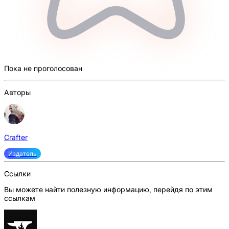
Пока не проголосован
Авторы
Crafter
Издатель
Ссылки
Вы можете найти полезную информацию, перейдя по этим
ссылкам