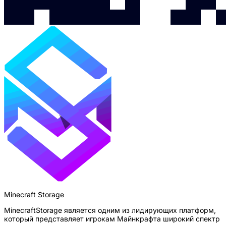
Minecraft Storage
MinecraftStorage является одним из лидирующих платформ,
который представляет игрокам Майнкрафта широкий спектр