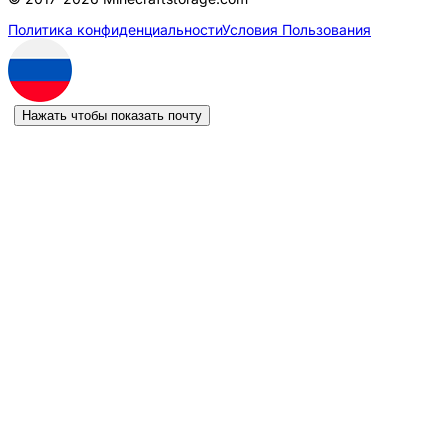
Политика конфиденциальности
Условия Пользования
Нажать чтобы показать почту