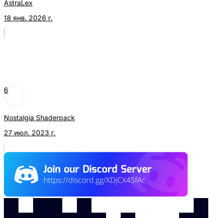
AstraLex
18 янв. 2026 г.
6
Nostalgia Shaderpack
27 июл. 2023 г.