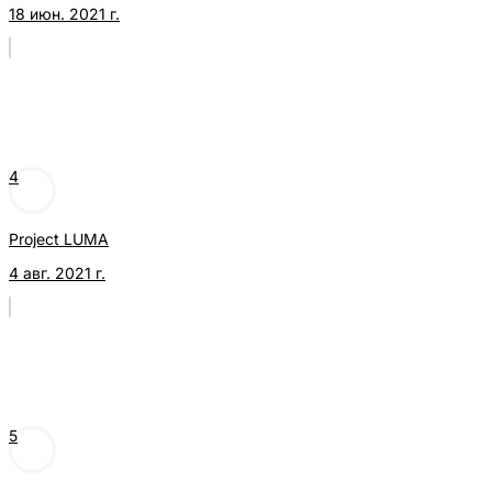
18 июн. 2021 г.
4
Project LUMA
4 авг. 2021 г.
5