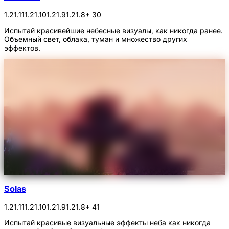
1.21.11
1.21.10
1.21.9
1.21.8
+ 30
Испытай красивейшие небесные визуалы, как никогда ранее.
Объемный свет, облака, туман и множество других
эффектов.
Solas
1.21.11
1.21.10
1.21.9
1.21.8
+ 41
Испытай красивые визуальные эффекты неба как никогда