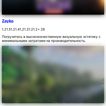
Zayko
1.21.5
1.21.4
1.21.3
1.21.2
+ 26
Погрузитесь в высококачественную визуальную эстетику с
минимальными затратами на производительность.