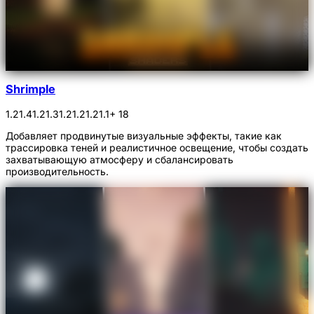
Shrimple
1.21.4
1.21.3
1.21.2
1.21.1
+ 18
Добавляет продвинутые визуальные эффекты, такие как
трассировка теней и реалистичное освещение, чтобы создать
захватывающую атмосферу и сбалансировать
производительность.