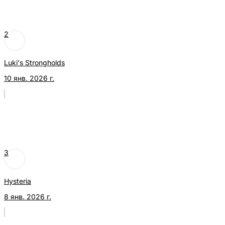
2
Luki's Strongholds
10 янв. 2026 г.
3
Hysteria
8 янв. 2026 г.