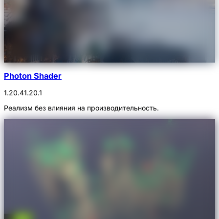
Photon Shader
1.20.4
1.20.1
Реализм без влияния на производительность.