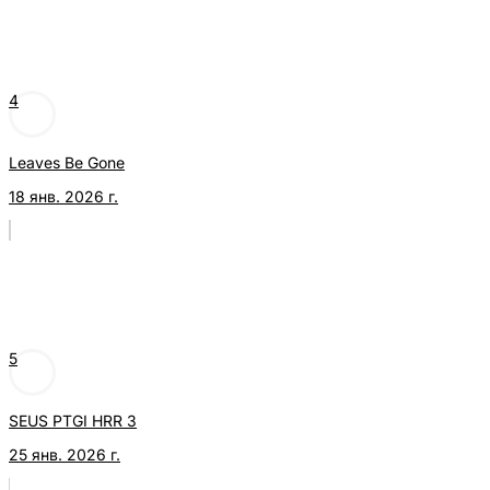
4
Leaves Be Gone
18 янв. 2026 г.
5
SEUS PTGI HRR 3
25 янв. 2026 г.