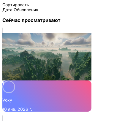
Сортировать
Дата Обновления
Сейчас просматривают
1
Voxy
10 янв. 2026 г.