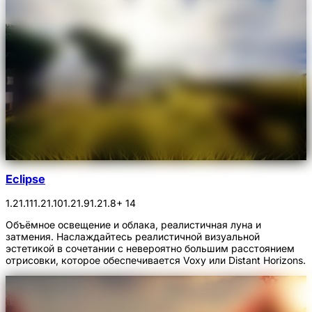
Eclipse
1.21.11
1.21.10
1.21.9
1.21.8
+ 14
Объёмное освещение и облака, реалистичная луна и
затмения. Наслаждайтесь реалистичной визуальной
эстетикой в сочетании с невероятно большим расстоянием
отрисовки, которое обеспечивается Voxy или Distant Horizons.