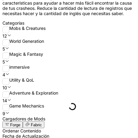
características para ayudar a hacer más fácil encontrar la causa
de tus crasheos. Reduce la cantidad de lectura de registros que
necesitas hacer y la cantidad de inglés que necesitas saber.
Categorías
Mobs & Creatures
12
World Generation
5
Magic & Fantasy
5
immersive
4
Utility & QoL
10
Adventure & Exploration
14
Game Mechanics
9
Cargadores de Mods
Forge
Fabric
Ordenar Contenido
Fecha de Actualización