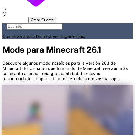
Iniciar Sesión
Crear Cuenta
Comienza a escribir para ver sugerencias...
Mods para Minecraft 26.1
Descubre algunos mods increíbles para la versión 26.1 de
Minecraft. Estos harán que tu mundo de Minecraft sea aún más
fascinante al añadir una gran cantidad de nuevas
funcionalidades, objetos, bloques e incluso nuevos paisajes.