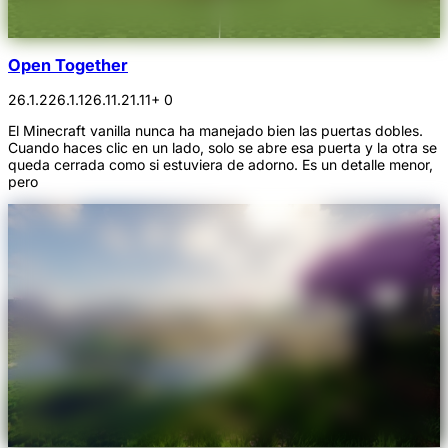
Open Together
26.1.2
26.1.1
26.1
1.21.11
+ 0
El Minecraft vanilla nunca ha manejado bien las puertas dobles.
Cuando haces clic en un lado, solo se abre esa puerta y la otra se
queda cerrada como si estuviera de adorno. Es un detalle menor,
pero