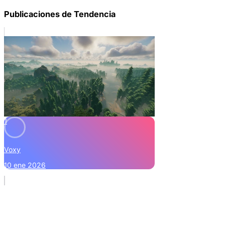
Publicaciones de Tendencia
1
Voxy
10 ene 2026