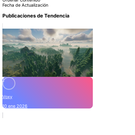
Fecha de Actualización
Publicaciones de Tendencia
1
Voxy
10 ene 2026