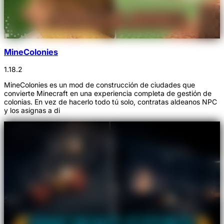
MineColonies
1.18.2
MineColonies es un mod de construcción de ciudades que
convierte Minecraft en una experiencia completa de gestión de
colonias. En vez de hacerlo todo tú solo, contratas aldeanos NPC
y los asignas a di