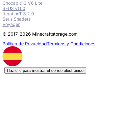
Chocapic13 V6 Lite
SEUS v11.0
IterationT 3.2.0
Seus Shaders
Voyager
© 2017-2026 Minecraftstorage.com
Política de Privacidad
Términos y Condiciones
Haz clic para mostrar el correo electrónico