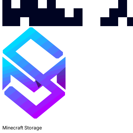
Minecraft Storage