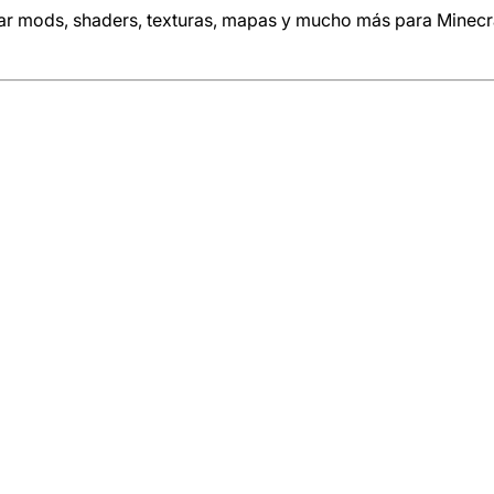
rar mods, shaders, texturas, mapas y mucho más para Minecra