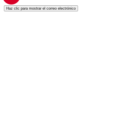
Haz clic para mostrar el correo electrónico