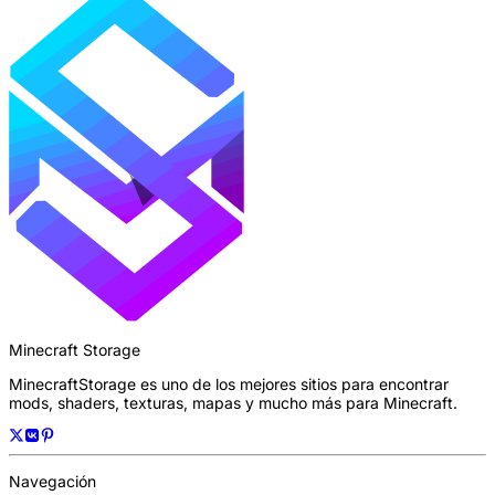
Minecraft Storage
MinecraftStorage es uno de los mejores sitios para encontrar
mods, shaders, texturas, mapas y mucho más para Minecraft.
Navegación