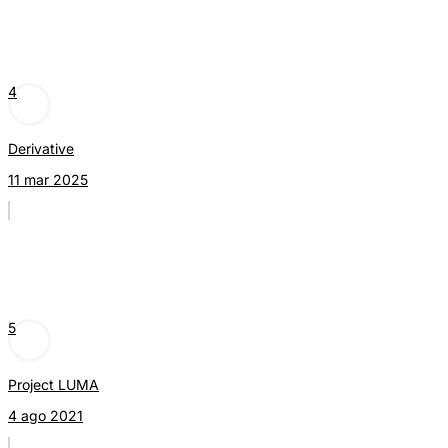
4
Derivative
11 mar 2025
5
Project LUMA
4 ago 2021