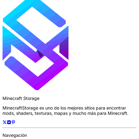
Minecraft Storage
MinecraftStorage es uno de los mejores sitios para encontrar
mods, shaders, texturas, mapas y mucho más para Minecraft.
Navegación