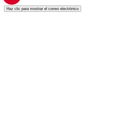
Haz clic para mostrar el correo electrónico