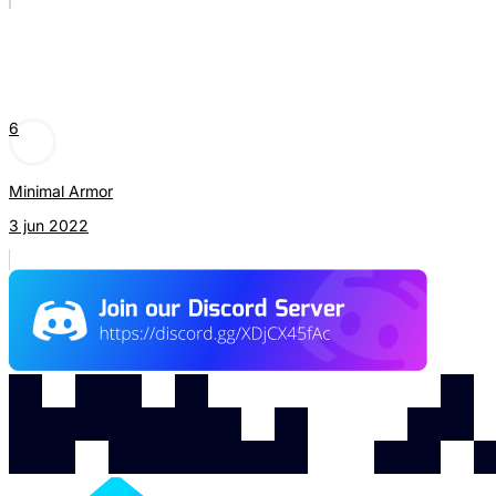
6
Minimal Armor
3 jun 2022