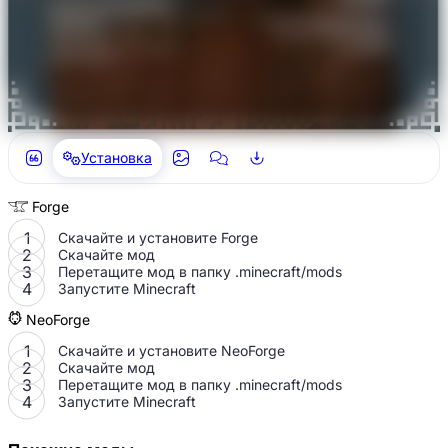
Установка
Forge
Скачайте и установите Forge
Скачайте мод
Перетащите мод в папку
.minecraft/mods
Запустите Minecraft
NeoForge
Скачайте и установите NeoForge
Скачайте мод
Перетащите мод в папку
.minecraft/mods
Запустите Minecraft