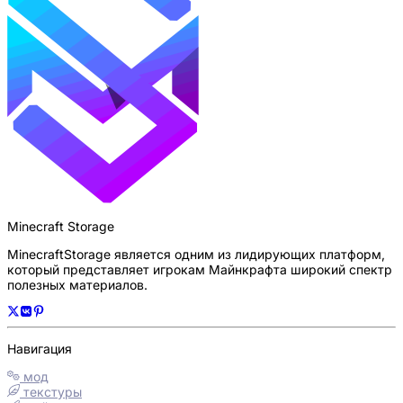
Minecraft Storage
MinecraftStorage является одним из лидирующих платформ,
который представляет игрокам Майнкрафта широкий спектр
полезных материалов.
Навигация
мод
текстуры