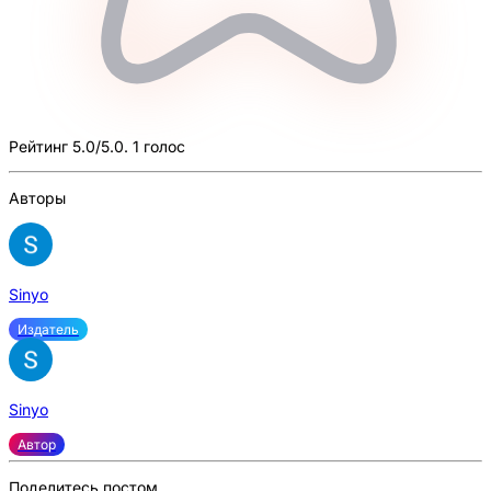
Рейтинг 5.0/5.0. 1 голос
Авторы
Sinyo
Издатель
Sinyo
Автор
Поделитесь постом