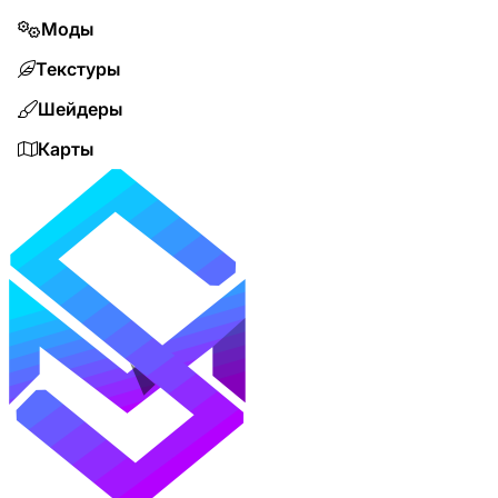
Моды
Текстуры
Шейдеры
Карты