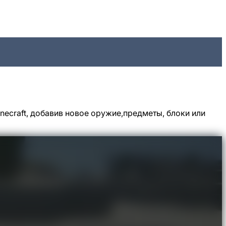
ecraft, добавив новое оружие,предметы, блоки или