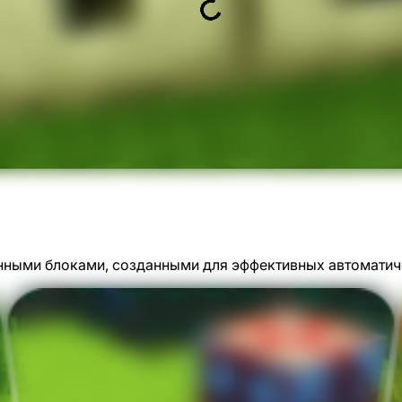
нными блоками, созданными для эффективных автоматич