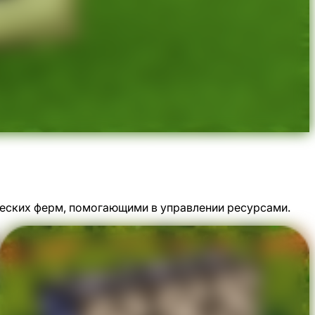
еских ферм, помогающими в управлении ресурсами.