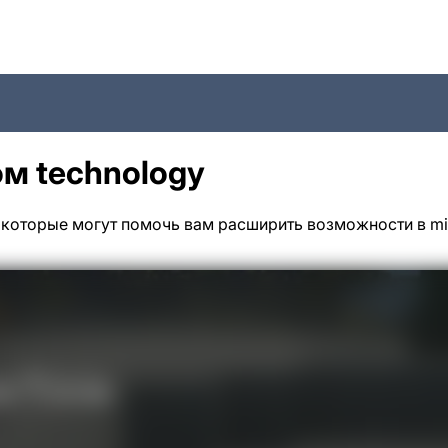
м technology
которые могут помочь вам расширить возможности в min