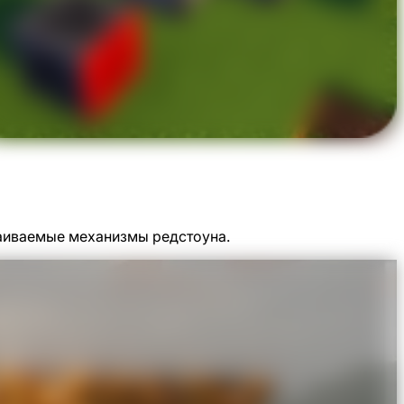
раиваемые механизмы редстоуна.