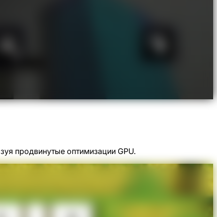
зуя продвинутые оптимизации GPU.