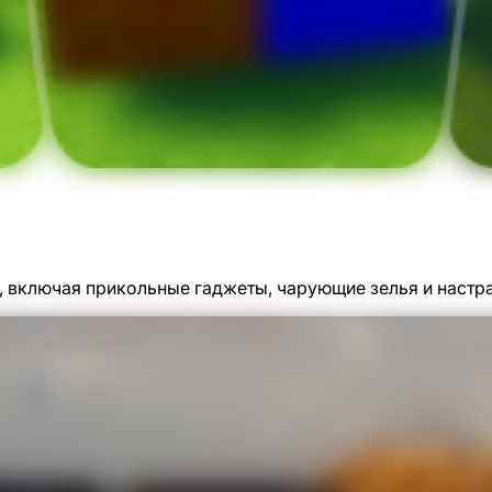
 включая прикольные гаджеты, чарующие зелья и наст