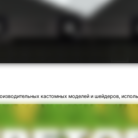
оизводительных кастомных моделей и шейдеров, исполь