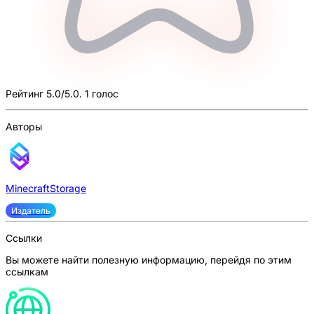
Рейтинг 5.0/5.0. 1 голос
Авторы
MinecraftStorage
Издатель
Ссылки
Вы можете найти полезную информацию, перейдя по этим
ссылкам