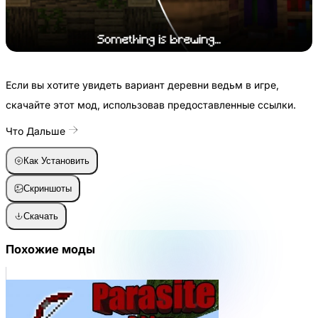
Если вы хотите увидеть вариант деревни ведьм в игре,
скачайте этот мод, использовав предоставленные ссылки.
Что Дальше
Как Установить
Скриншоты
Скачать
Похожие моды