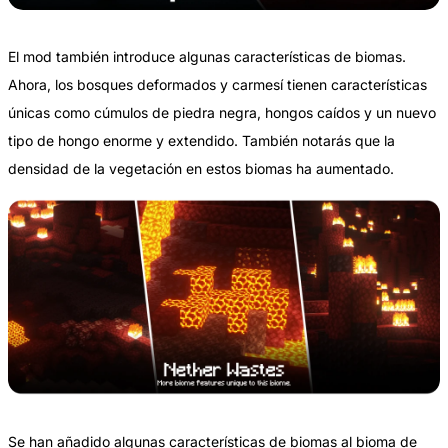
El mod también introduce algunas características de biomas.
Ahora, los bosques deformados y carmesí tienen características
únicas como cúmulos de piedra negra, hongos caídos y un nuevo
tipo de hongo enorme y extendido. También notarás que la
densidad de la vegetación en estos biomas ha aumentado.
Se han añadido algunas características de biomas al bioma de