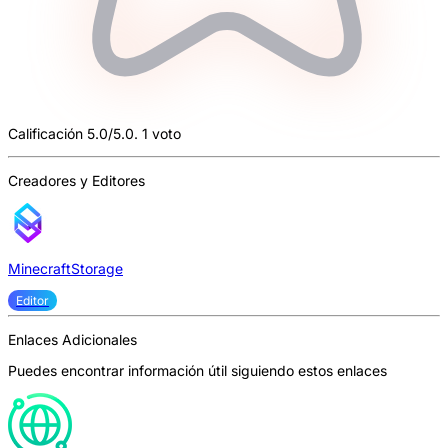
Calificación 5.0/5.0. 1 voto
Creadores y Editores
MinecraftStorage
Editor
Enlaces Adicionales
Puedes encontrar información útil siguiendo estos enlaces