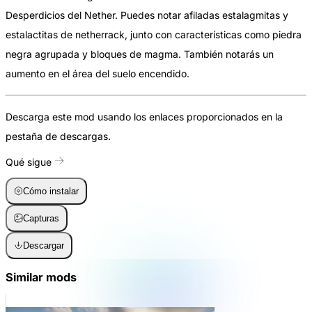
Desperdicios del Nether. Puedes notar afiladas estalagmitas y
estalactitas de netherrack, junto con características como piedra
negra agrupada y bloques de magma. También notarás un
aumento en el área del suelo encendido.
Descarga este mod usando los enlaces proporcionados en la
pestaña de descargas.
Qué sigue
Cómo instalar
Capturas
Descargar
Similar mods