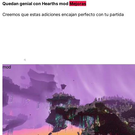
Quedan genial con Hearths mod
Mejoras
Creemos que estas adiciones encajan perfecto con tu partida
mod