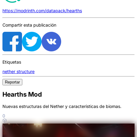
https://modrinth.com/datapack/hearths
Compartir esta publicación
Etiquetas
nether structure
Reportar
Hearths Mod
Nuevas estructuras del Nether y características de biomas.
0