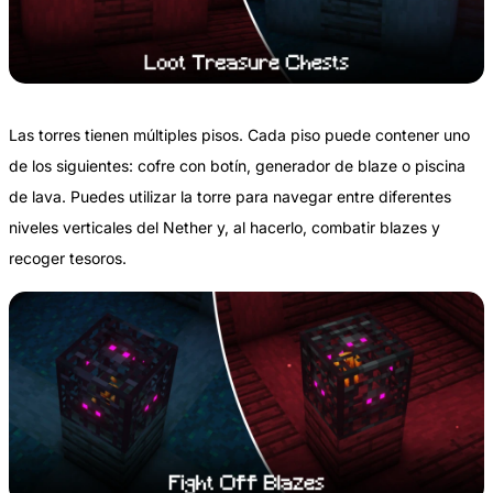
Las torres tienen múltiples pisos. Cada piso puede contener uno
de los siguientes: cofre con botín, generador de blaze o piscina
de lava. Puedes utilizar la torre para navegar entre diferentes
niveles verticales del Nether y, al hacerlo, combatir blazes y
recoger tesoros.