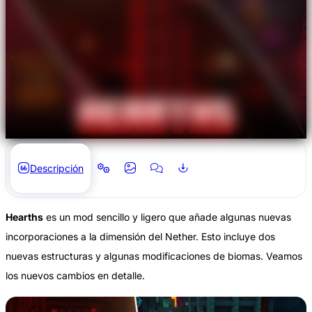
Descripción
Hearths
es un mod sencillo y ligero que añade algunas nuevas
incorporaciones a la dimensión del Nether. Esto incluye dos
nuevas estructuras y algunas modificaciones de biomas. Veamos
los nuevos cambios en detalle.