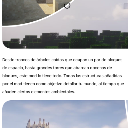
Desde troncos de árboles caídos que ocupan un par de bloques
de espacio, hasta grandes torres que abarcan docenas de
bloques, este mod lo tiene todo. Todas las estructuras añadidas
por el mod tienen como objetivo detallar tu mundo, al tiempo que
añaden ciertos elementos ambientales.