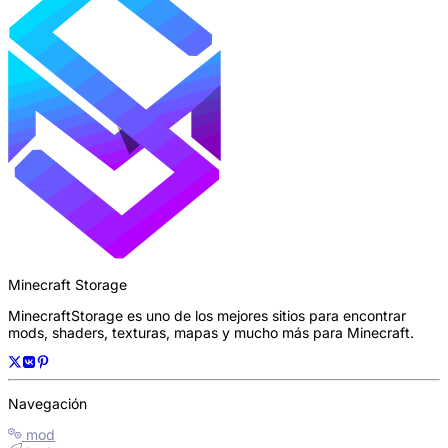
Minecraft Storage
MinecraftStorage es uno de los mejores sitios para encontrar
mods, shaders, texturas, mapas y mucho más para Minecraft.
Navegación
mod