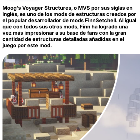
Moog's Voyager Structures
, o MVS por sus siglas en
inglés, es uno de los mods de estructuras creados por
el popular desarrollador de mods FinnSetchell. Al igual
que con todos sus otros mods, Finn ha logrado una
vez más impresionar a su base de fans con la gran
cantidad de estructuras detalladas añadidas en el
juego por este mod.