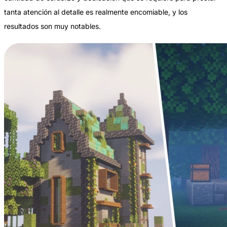
tanta atención al detalle es realmente encomiable, y los
resultados son muy notables.