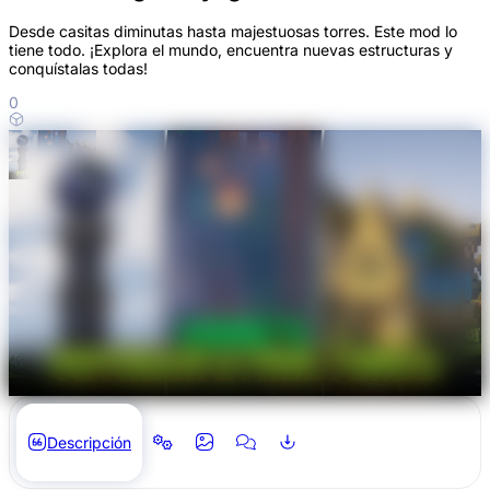
Desde casitas diminutas hasta majestuosas torres. Este mod lo
tiene todo. ¡Explora el mundo, encuentra nuevas estructuras y
conquístalas todas!
0
Descripción