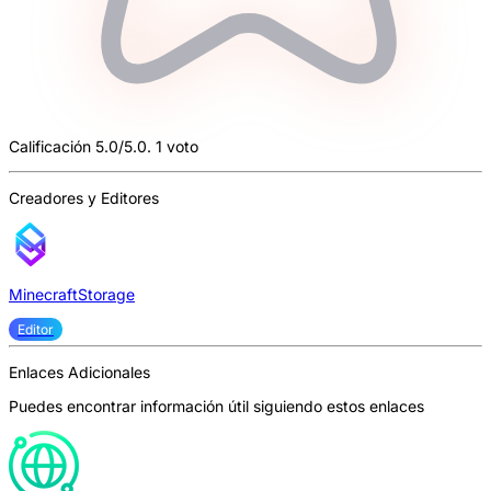
Calificación 5.0/5.0. 1 voto
Creadores y Editores
MinecraftStorage
Editor
Enlaces Adicionales
Puedes encontrar información útil siguiendo estos enlaces