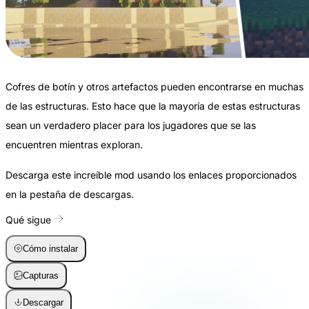
Cofres de botín y otros artefactos pueden encontrarse en muchas
de las estructuras. Esto hace que la mayoría de estas estructuras
sean un verdadero placer para los jugadores que se las
encuentren mientras exploran.
Descarga este increíble mod usando los enlaces proporcionados
en la pestaña de descargas.
Qué sigue
Cómo instalar
Capturas
Descargar