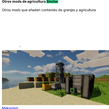
Otros mods de agricultura
Similar
Otros mods que añaden contenido de granjas y agricultura
mod
Mekanism