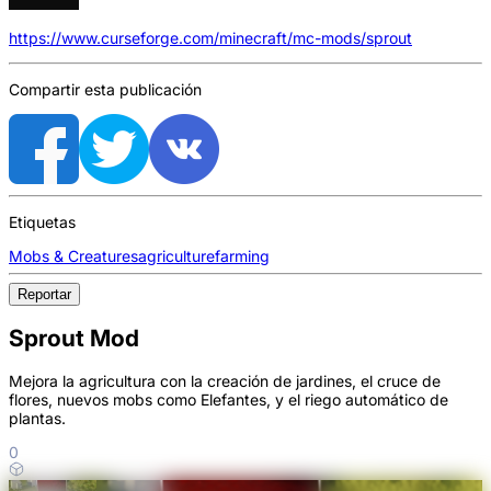
https://www.curseforge.com/minecraft/mc-mods/sprout
Compartir esta publicación
Etiquetas
Mobs & Creatures
agriculture
farming
Reportar
Sprout Mod
Mejora la agricultura con la creación de jardines, el cruce de
flores, nuevos mobs como Elefantes, y el riego automático de
plantas.
0