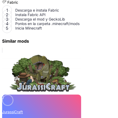
Fabric
Descarga e instala Fabric
Instala Fabric API
Descarga el mod y GeckoLib
Ponlos en la carpeta
.minecraft/mods
Inicia Minecraft
Similar mods
1
JurassiCraft