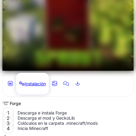
Instalación
Forge
Descarga e instala Forge
Descarga el mod y GeckoLib
Colócalos en la carpeta
.minecraft/mods
Inicia Minecraft