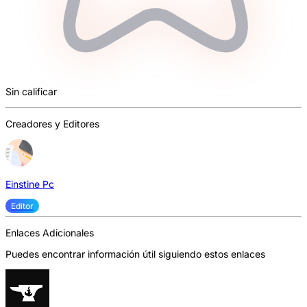
Sin calificar
Creadores y Editores
Einstine Pc
Editor
Enlaces Adicionales
Puedes encontrar información útil siguiendo estos enlaces