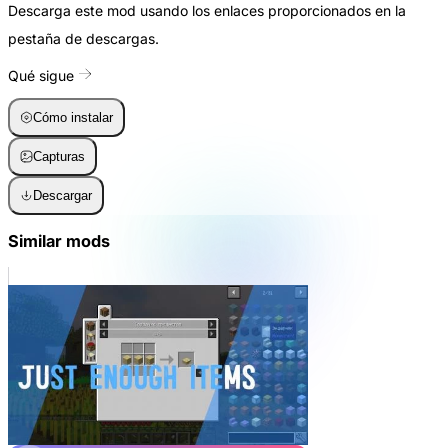
Descarga este mod usando los enlaces proporcionados en la
pestaña de descargas.
Qué sigue
Cómo instalar
Capturas
Descargar
Similar mods