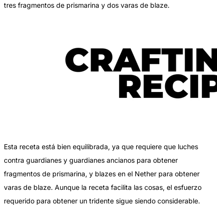
tres fragmentos de prismarina y dos varas de blaze.
Esta receta está bien equilibrada, ya que requiere que luches
contra guardianes y guardianes ancianos para obtener
fragmentos de prismarina, y blazes en el Nether para obtener
varas de blaze. Aunque la receta facilita las cosas, el esfuerzo
requerido para obtener un tridente sigue siendo considerable.