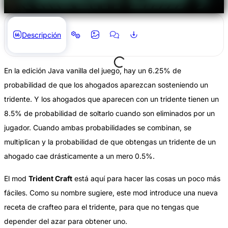
Descripción
En la edición Java vanilla del juego, hay un 6.25% de
probabilidad de que los ahogados aparezcan sosteniendo un
tridente. Y los ahogados que aparecen con un tridente tienen un
8.5% de probabilidad de soltarlo cuando son eliminados por un
jugador. Cuando ambas probabilidades se combinan, se
multiplican y la probabilidad de que obtengas un tridente de un
ahogado cae drásticamente a un mero 0.5%.
El mod
Trident Craft
está aquí para hacer las cosas un poco más
fáciles. Como su nombre sugiere, este mod introduce una nueva
receta de crafteo para el tridente, para que no tengas que
depender del azar para obtener uno.