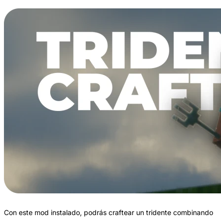
Con este mod instalado, podrás craftear un tridente combinando