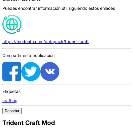
Puedes encontrar información útil siguiendo estos enlaces
https://modrinth.com/datapack/trident-craft
Compartir esta publicación
Etiquetas
crafting
Reportar
Trident Craft Mod