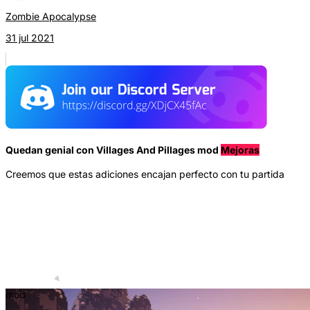
Zombie Apocalypse
31 jul 2021
Quedan genial con Villages And Pillages mod
Mejoras
Creemos que estas adiciones encajan perfecto con tu partida
mod