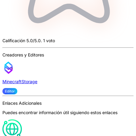
Calificación 5.0/5.0. 1 voto
Creadores y Editores
MinecraftStorage
Editor
Enlaces Adicionales
Puedes encontrar información útil siguiendo estos enlaces