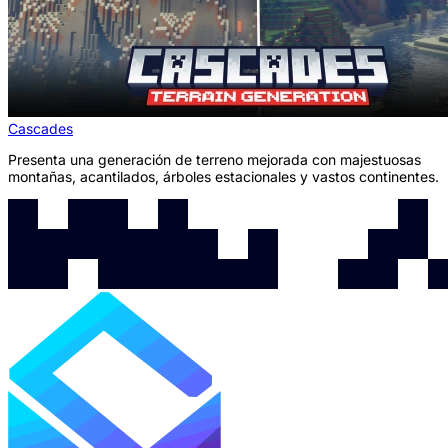
Cascades
Presenta una generación de terreno mejorada con majestuosas
montañas, acantilados, árboles estacionales y vastos continentes.