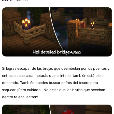
Si logras escapar de las brujas que deambulan por los puentes y
entras en una casa, notarás que el interior también está bien
decorado. También puedes buscar cofres del tesoro para
saquear. ¡Pero cuidado! ¡No dejes que las brujas que acechan
dentro te encuentren!