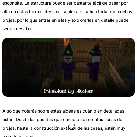
escondite. La estructura puede ser bastante fácil de pasar por
alto en estos biomas densos. La aldea está habitada por muchas
brujas, por lo que entrar en ellas y explorarlas en detalle puede
ser un desafío.
Algo que notarás sobre estas aldeas es cuán bien detalladas
están. Desde los puentes que conectan diferentes casas de
brujas, hasta la construcción exterior de las casas, están muy
bien detalladas.