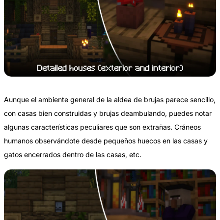
Aunque el ambiente general de la aldea de brujas parece sencillo,
con casas bien construidas y brujas deambulando, puedes notar
algunas características peculiares que son extrañas. Cráneos
humanos observándote desde pequeños huecos en las casas y
gatos encerrados dentro de las casas, etc.