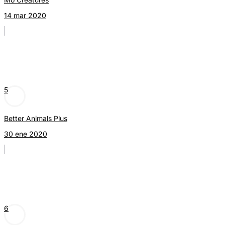
14 mar 2020
5
Better Animals Plus
30 ene 2020
6