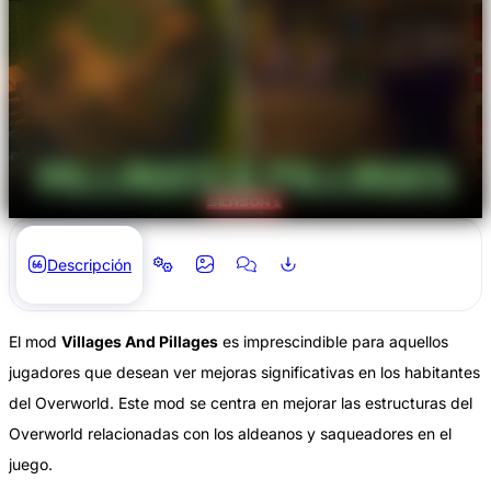
Descripción
El mod
Villages And Pillages
es imprescindible para aquellos
jugadores que desean ver mejoras significativas en los habitantes
del Overworld. Este mod se centra en mejorar las estructuras del
Overworld relacionadas con los aldeanos y saqueadores en el
juego.