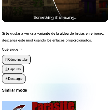
Si te gustaría ver una variante de la aldea de brujas en el juego,
descarga este mod usando los enlaces proporcionados.
Qué sigue
Cómo instalar
Capturas
Descargar
Similar mods