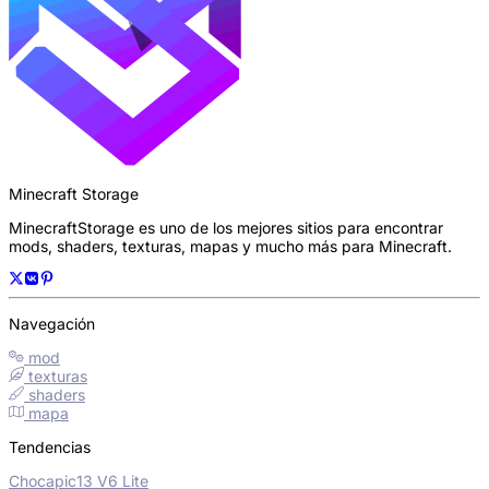
Minecraft Storage
MinecraftStorage es uno de los mejores sitios para encontrar
mods, shaders, texturas, mapas y mucho más para Minecraft.
Navegación
mod
texturas
shaders
mapa
Tendencias
Chocapic13 V6 Lite