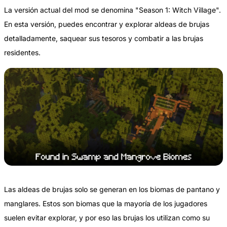
La versión actual del mod se denomina "Season 1: Witch Village".
En esta versión, puedes encontrar y explorar aldeas de brujas
detalladamente, saquear sus tesoros y combatir a las brujas
residentes.
Las aldeas de brujas solo se generan en los biomas de pantano y
manglares. Estos son biomas que la mayoría de los jugadores
suelen evitar explorar, y por eso las brujas los utilizan como su