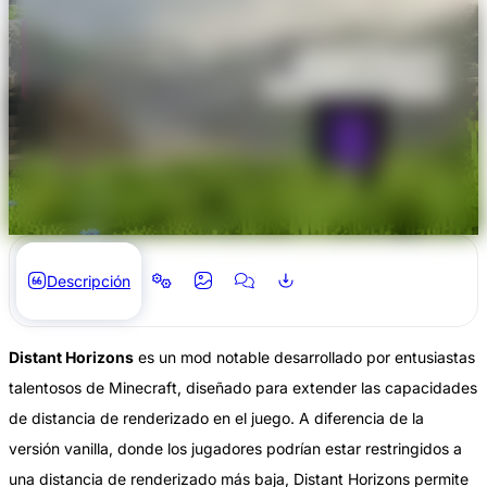
Descripción
Distant Horizons
es un mod notable desarrollado por entusiastas
talentosos de Minecraft, diseñado para extender las capacidades
de distancia de renderizado en el juego. A diferencia de la
versión vanilla, donde los jugadores podrían estar restringidos a
una distancia de renderizado más baja, Distant Horizons permite