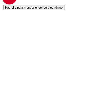
Haz clic para mostrar el correo electrónico