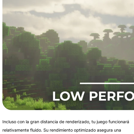
Incluso con la gran distancia de renderizado, tu juego funcionará
relativamente fluido. Su rendimiento optimizado asegura una