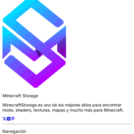
Minecraft Storage
MinecraftStorage es uno de los mejores sitios para encontrar
mods, shaders, texturas, mapas y mucho más para Minecraft.
Navegación