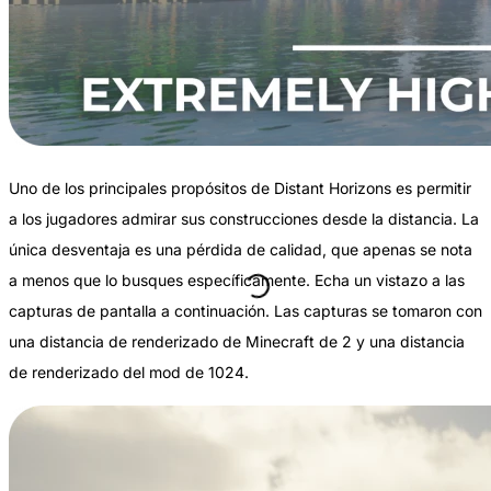
Uno de los principales propósitos de Distant Horizons es permitir
a los jugadores admirar sus construcciones desde la distancia. La
única desventaja es una pérdida de calidad, que apenas se nota
a menos que lo busques específicamente. Echa un vistazo a las
capturas de pantalla a continuación. Las capturas se tomaron con
una distancia de renderizado de Minecraft de 2 y una distancia
de renderizado del mod de 1024.