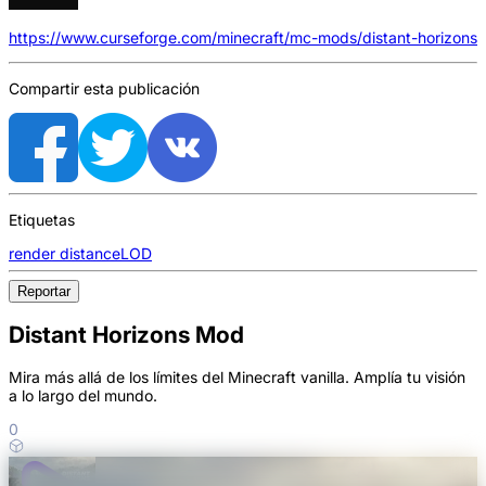
https://www.curseforge.com/minecraft/mc-mods/distant-horizons
Compartir esta publicación
Etiquetas
render distance
LOD
Reportar
Distant Horizons Mod
Mira más allá de los límites del Minecraft vanilla. Amplía tu visión
a lo largo del mundo.
0