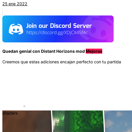
25 ene 2022
Quedan genial con Distant Horizons mod
Mejoras
Creemos que estas adiciones encajan perfecto con tu partida
shaders