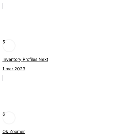
5
Inventory Profiles Next
1 mar 2023
6
Ok Zoomer