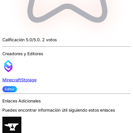
Calificación 5.0/5.0. 2 votos
Creadores y Editores
MinecraftStorage
Editor
Enlaces Adicionales
Puedes encontrar información útil siguiendo estos enlaces