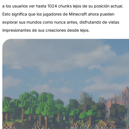
a los usuarios ver hasta 1024 chunks lejos de su posición actual.
Esto significa que los jugadores de Minecraft ahora pueden
explorar sus mundos como nunca antes, disfrutando de vistas
impresionantes de sus creaciones desde lejos.