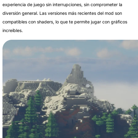
experiencia de juego sin interrupciones, sin comprometer la
diversión general. Las versiones más recientes del mod son
compatibles con shaders, lo que te permite jugar con gráficos
increíbles.