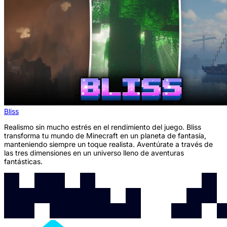
Bliss
Realismo sin mucho estrés en el rendimiento del juego. Bliss
transforma tu mundo de Minecraft en un planeta de fantasía,
manteniendo siempre un toque realista. Aventúrate a través de
las tres dimensiones en un universo lleno de aventuras
fantásticas.