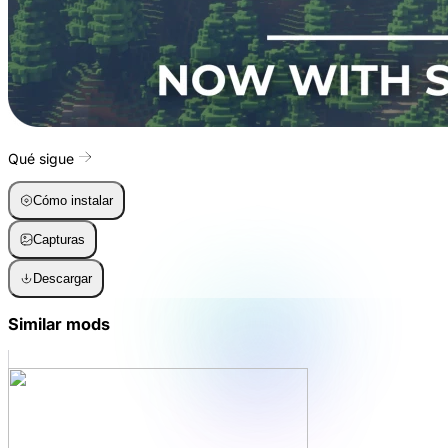
Qué sigue
Cómo instalar
Capturas
Descargar
Similar mods