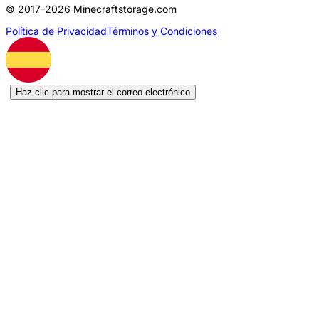
© 2017-2026 Minecraftstorage.com
Política de Privacidad
Términos y Condiciones
Haz clic para mostrar el correo electrónico